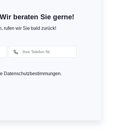
Wir beraten Sie gerne!
 rufen wir Sie bald zurück!
ere Datenschutzbestimmungen.