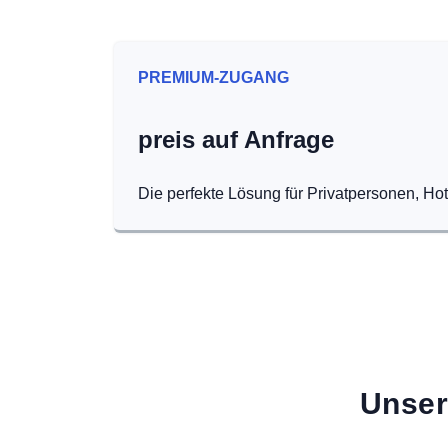
PREMIUM-ZUGANG
preis auf Anfrage
Die perfekte Lösung für Privatpersonen, Ho
Unser