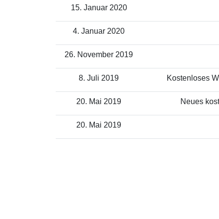
15. Januar 2020
4. Januar 2020
26. November 2019
8. Juli 2019
Kostenloses WL
20. Mai 2019
Neues kost
20. Mai 2019