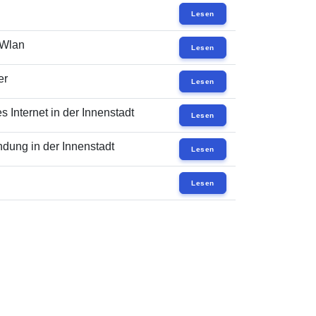
Lesen
 Wlan
Lesen
er
Lesen
 Internet in der Innenstadt
Lesen
dung in der Innenstadt
Lesen
Lesen