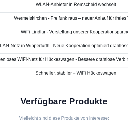
WLAN-Anbieter in Remscheid wechselt
Wermelskirchen - Freifunk raus – neuer Anlauf für freies
WiFi Lindlar - Vorstellung unserer Kooperationspartn
AN-Netz in Wipperfürth - Neue Kooperation optimiert drahtloses
enloses WiFi-Netz für Hückeswagen - Bessere drahtlose Verbin
Schneller, stabiler – WiFi Hückeswagen
Verfügbare Produkte
Vielleicht sind diese Produkte von Interesse: