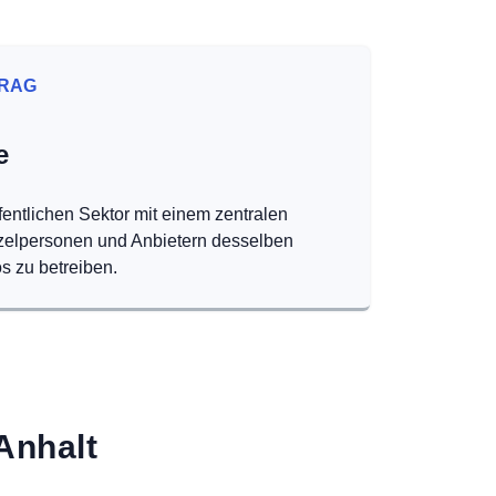
RAG
e
fentlichen Sektor mit einem zentralen
nzelpersonen und Anbietern desselben
s zu betreiben.
Anhalt