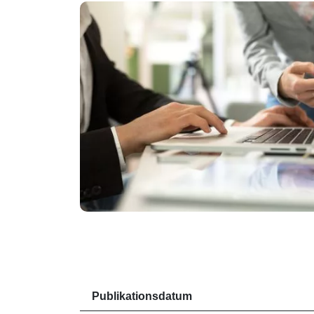
Publikationsdatum