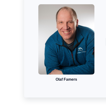
Olaf Famers