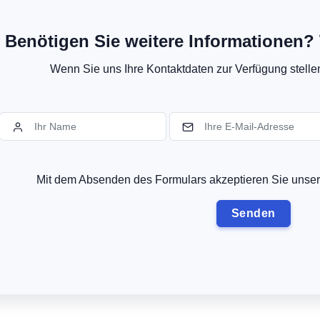
Benötigen Sie weitere Informationen? 
Wenn Sie uns Ihre Kontaktdaten zur Verfügung stellen,
Mit dem Absenden des Formulars akzeptieren Sie uns