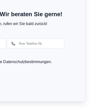
Wir beraten Sie gerne!
 rufen wir Sie bald zurück!
ere Datenschutzbestimmungen.