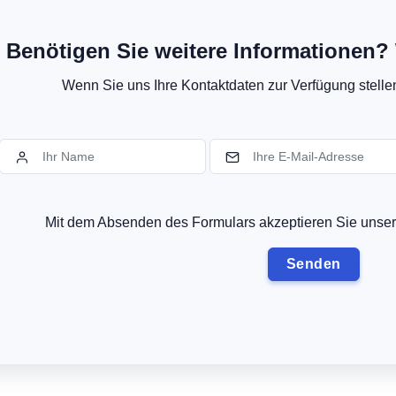
Benötigen Sie weitere Informationen? 
Wenn Sie uns Ihre Kontaktdaten zur Verfügung stellen,
Mit dem Absenden des Formulars akzeptieren Sie uns