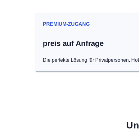
PREMIUM-ZUGANG
preis auf Anfrage
Die perfekte Lösung für Privatpersonen, Ho
Un