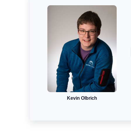
Kevin Olbrich