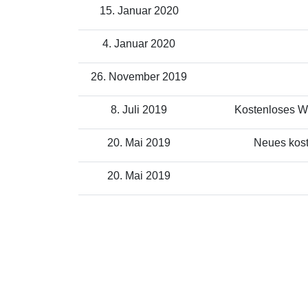
15. Januar 2020
4. Januar 2020
26. November 2019
8. Juli 2019
Kostenloses WL
20. Mai 2019
Neues kost
20. Mai 2019