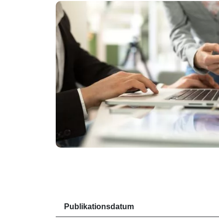
Publikationsdatum