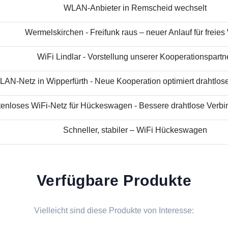
WLAN-Anbieter in Remscheid wechselt
Wermelskirchen - Freifunk raus – neuer Anlauf für freies
WiFi Lindlar - Vorstellung unserer Kooperationspartn
AN-Netz in Wipperfürth - Neue Kooperation optimiert drahtloses
enloses WiFi-Netz für Hückeswagen - Bessere drahtlose Verbin
Schneller, stabiler – WiFi Hückeswagen
Verfügbare Produkte
Vielleicht sind diese Produkte von Interesse: