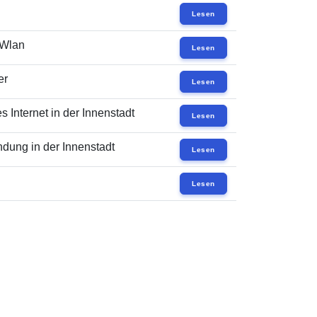
Lesen
 Wlan
Lesen
er
Lesen
 Internet in der Innenstadt
Lesen
dung in der Innenstadt
Lesen
Lesen