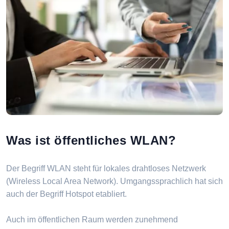
Was ist öffentliches WLAN?
Der Begriff WLAN steht für lokales drahtloses Netzwerk
(Wireless Local Area Network). Umgangssprachlich hat sich
auch der Begriff Hotspot etabliert.
Auch im öffentlichen Raum werden zunehmend