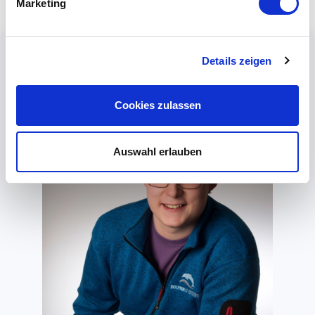
Marketing
Details zeigen
Cookies zulassen
Auswahl erlauben