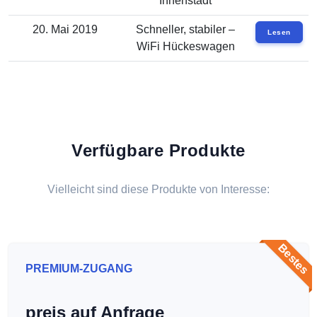
Innenstadt
20. Mai 2019
Schneller, stabiler –
Lesen
WiFi Hückeswagen
Verfügbare Produkte
Vielleicht sind diese Produkte von Interesse:
Bestes
PREMIUM-ZUGANG
preis auf Anfrage