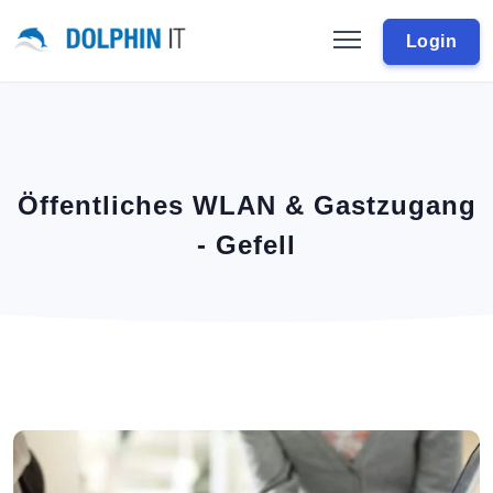
Login
Öffentliches WLAN & Gastzugang
- Gefell