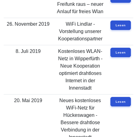
Freifunk raus – neuer
Anlauf für freies Wlan
26. November 2019
WiFi Lindlar -
Lesen
Vorstellung unserer
Kooperationspartner
8. Juli 2019
Kostenloses WLAN-
Lesen
Netz in Wipperfürth -
Neue Kooperation
optimiert drahtloses
Internet in der
Innenstadt
20. Mai 2019
Neues kostenloses
Lesen
WiFi-Netz für
Hückeswagen -
Bessere drahtlose
Verbindung in der