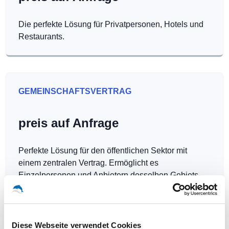
Die perfekte Lösung für Privatpersonen, Hotels und
Restaurants.
GEMEINSCHAFTSVERTRAG
preis auf Anfrage
Perfekte Lösung für den öffentlichen Sektor mit
einem zentralen Vertrag. Ermöglicht es
Einzelpersonen und Anbietern desselben Gebiets,
Hotspots kostenlos zu betreiben.
Diese Webseite verwendet Cookies