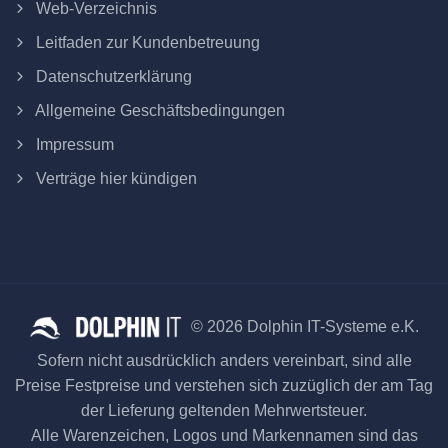
Web-Verzeichnis
Leitfaden zur Kundenbetreuung
Datenschutzerklärung
Allgemeine Geschäftsbedingungen
Impressum
Verträge hier kündigen
© 2026 Dolphin IT-Systeme e.K.
Sofern nicht ausdrücklich anders vereinbart, sind alle
Preise Festpreise und verstehen sich zuzüglich der am Tag
der Lieferung geltenden Mehrwertsteuer.
Alle Warenzeichen, Logos und Markennamen sind das