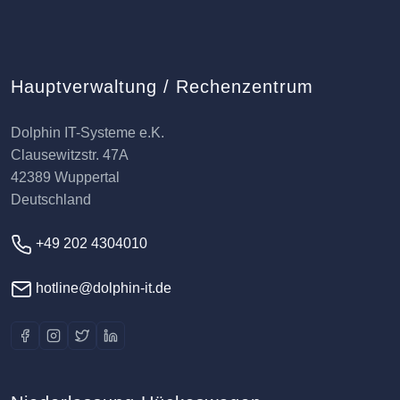
Hauptverwaltung / Rechenzentrum
Dolphin IT-Systeme e.K.
Clausewitzstr. 47A
42389 Wuppertal
Deutschland
+49 202 4304010
hotline@dolphin-it.de