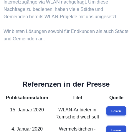
Internetzugänge via WLAN nachgefragt. Um diese
Nachfrage zu bedienen, haben viele Städte und
Gemeinden bereits WLAN-Projekte mit uns umgesetzt.
Wir bieten Lösungen sowohl für Endkunden als auch Städte
und Gemeinden an.
Referenzen in der Presse
Publikationsdatum
Titel
Quelle
15. Januar 2020
WLAN-Anbieter in
Lesen
Remscheid wechselt
4. Januar 2020
Wermelskirchen -
Lesen