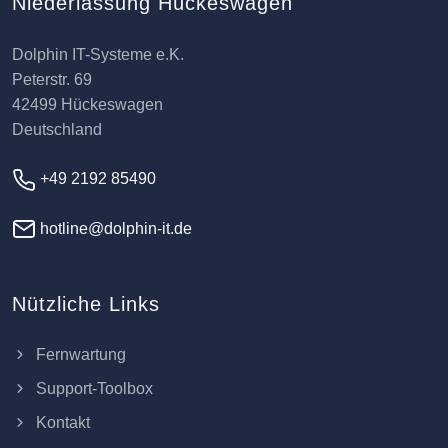
Niederlassung Hückeswagen
Dolphin IT-Systeme e.K.
Peterstr. 69
42499 Hückeswagen
Deutschland
+49 2192 85490
hotline@dolphin-it.de
Nützliche Links
Fernwartung
Support-Toolbox
Kontakt