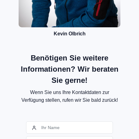
Kevin Olbrich
Benötigen Sie weitere
Informationen? Wir beraten
Sie gerne!
Wenn Sie uns Ihre Kontaktdaten zur
Verfügung stellen, rufen wir Sie bald zurück!