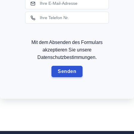
Mit dem Absenden des Formulars
akzeptieren Sie unsere
Datenschutzbestimmungen.