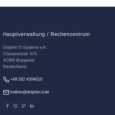
Hauptverwaltung / Rechenzentrum
Dolphin IT-Systeme e.K.
Clausewitzstr. 47A
42389 Wuppertal
Deutschland
+49 202 4304010
hotline@dolphin-it.de