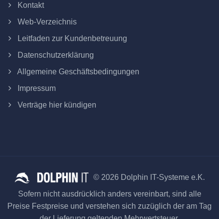
Kontakt
Web-Verzeichnis
Leitfaden zur Kundenbetreuung
Datenschutzerklärung
Allgemeine Geschäftsbedingungen
Impressum
Verträge hier kündigen
© 2026 Dolphin IT-Systeme e.K.
Sofern nicht ausdrücklich anders vereinbart, sind alle
Preise Festpreise und verstehen sich zuzüglich der am Tag
der Lieferung geltenden Mehrwertsteuer.