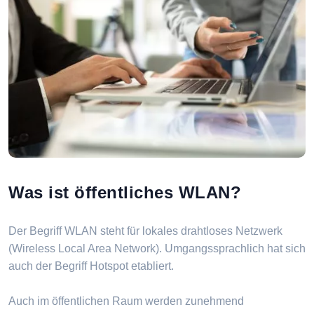
Was ist öffentliches WLAN?
Der Begriff WLAN steht für lokales drahtloses Netzwerk
(Wireless Local Area Network). Umgangssprachlich hat sich
auch der Begriff Hotspot etabliert.
Auch im öffentlichen Raum werden zunehmend