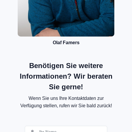
Olaf Famers
Benötigen Sie weitere
Informationen? Wir beraten
Sie gerne!
Wenn Sie uns Ihre Kontaktdaten zur
Verfügung stellen, rufen wir Sie bald zurück!