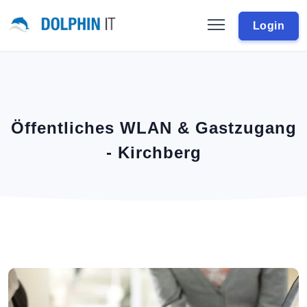
Login
Öffentliches WLAN & Gastzugang
- Kirchberg