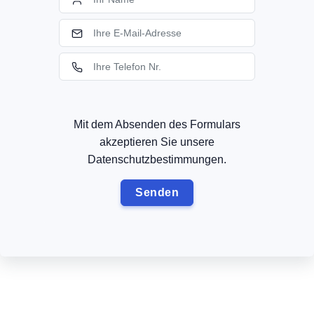
Mit dem Absenden des Formulars
akzeptieren Sie unsere
Datenschutzbestimmungen.