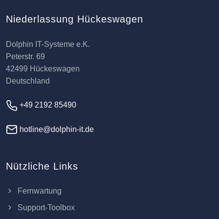
Niederlassung Hückeswagen
Dolphin IT-Systeme e.K.
Peterstr. 69
42499 Hückeswagen
Deutschland
+49 2192 85490
hotline@dolphin-it.de
Nützliche Links
Fernwartung
Support-Toolbox