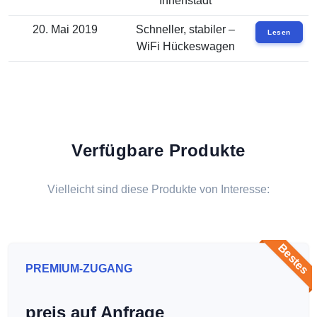
Innenstadt
20. Mai 2019
Schneller, stabiler –
Lesen
WiFi Hückeswagen
Verfügbare Produkte
Vielleicht sind diese Produkte von Interesse:
Bestes
PREMIUM-ZUGANG
preis auf Anfrage