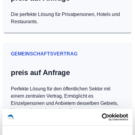
Die perfekte Lösung für Privatpersonen, Hotels und
Restaurants.
GEMEINSCHAFTSVERTRAG
preis auf Anfrage
Perfekte Lösung für den öffentlichen Sektor mit
einem zentralen Vertrag. Ermöglicht es
Einzelpersonen und Anbietern desselben Gebiets,
Hotspots kostenlos zu betreiben.