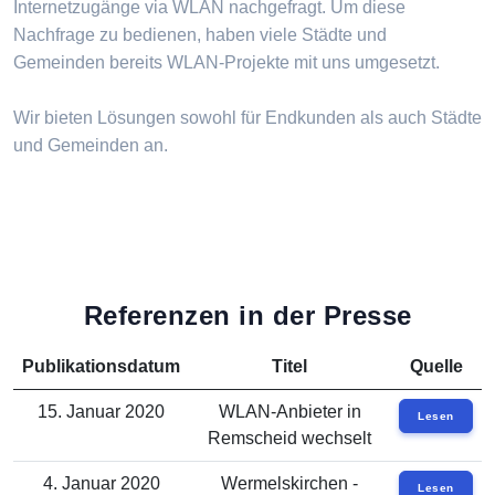
Internetzugänge via WLAN nachgefragt. Um diese
Nachfrage zu bedienen, haben viele Städte und
Gemeinden bereits WLAN-Projekte mit uns umgesetzt.
Wir bieten Lösungen sowohl für Endkunden als auch Städte
und Gemeinden an.
Referenzen in der Presse
Publikationsdatum
Titel
Quelle
15. Januar 2020
WLAN-Anbieter in
Lesen
Remscheid wechselt
4. Januar 2020
Wermelskirchen -
Lesen