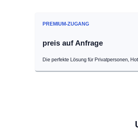
PREMIUM-ZUGANG
preis auf Anfrage
Die perfekte Lösung für Privatpersonen, Ho