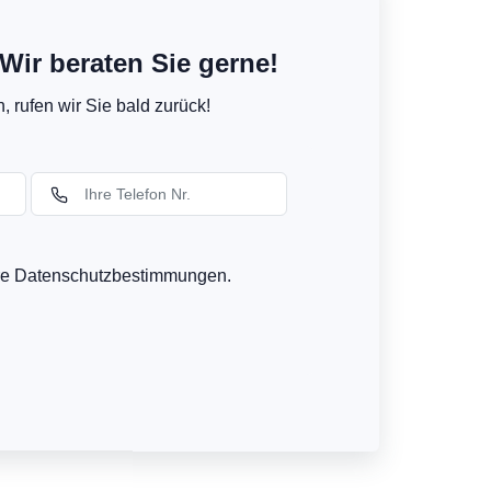
Wir beraten Sie gerne!
 rufen wir Sie bald zurück!
ere Datenschutzbestimmungen.