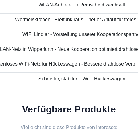
WLAN-Anbieter in Remscheid wechselt
Wermelskirchen - Freifunk raus – neuer Anlauf für freies
WiFi Lindlar - Vorstellung unserer Kooperationspartn
AN-Netz in Wipperfürth - Neue Kooperation optimiert drahtloses
enloses WiFi-Netz für Hückeswagen - Bessere drahtlose Verbin
Schneller, stabiler – WiFi Hückeswagen
Verfügbare Produkte
Vielleicht sind diese Produkte von Interesse: