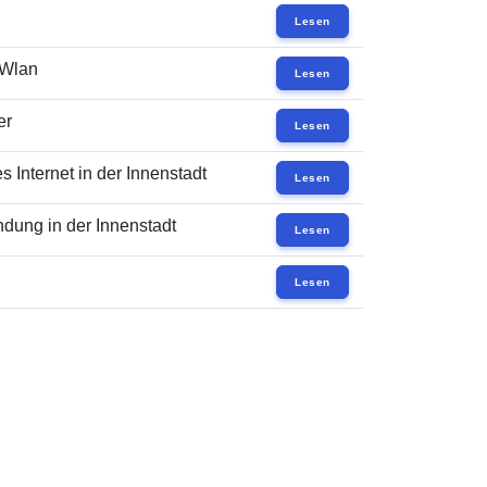
Lesen
 Wlan
Lesen
er
Lesen
 Internet in der Innenstadt
Lesen
dung in der Innenstadt
Lesen
Lesen