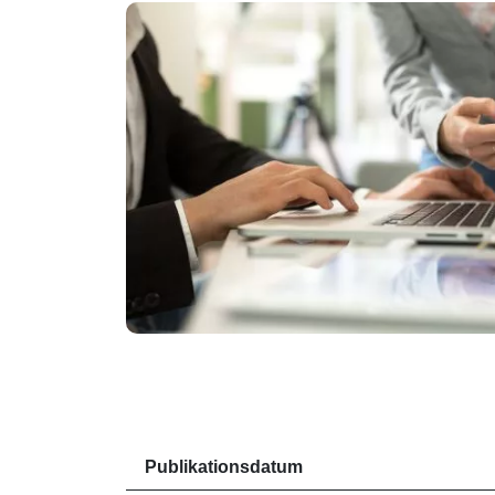
Publikationsdatum