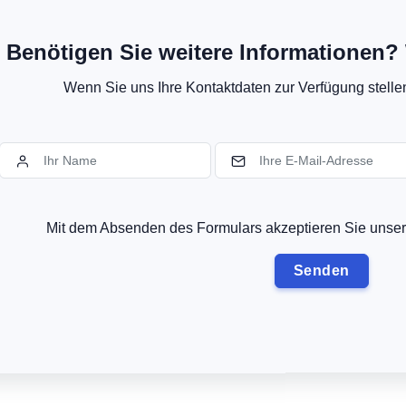
Benötigen Sie weitere Informationen? 
Wenn Sie uns Ihre Kontaktdaten zur Verfügung stellen,
Mit dem Absenden des Formulars akzeptieren Sie uns