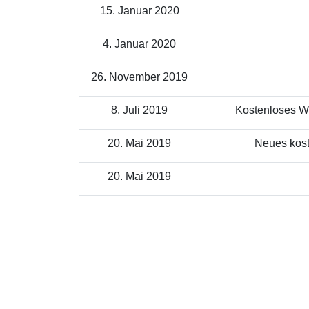
15. Januar 2020
4. Januar 2020
26. November 2019
8. Juli 2019
Kostenloses WL
20. Mai 2019
Neues kost
20. Mai 2019