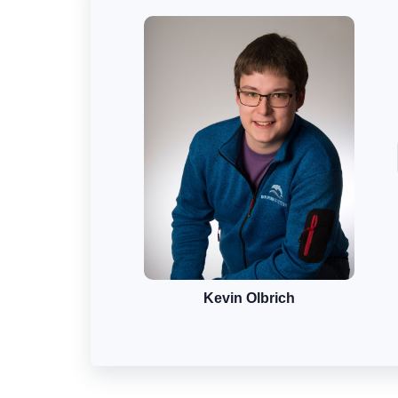
Kevin Olbrich