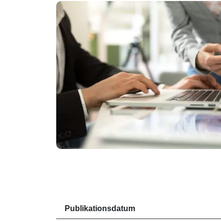
Publikationsdatum