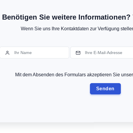
Benötigen Sie weitere Informationen? 
Wenn Sie uns Ihre Kontaktdaten zur Verfügung stellen,
Mit dem Absenden des Formulars akzeptieren Sie uns