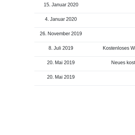
15. Januar 2020
4. Januar 2020
26. November 2019
8. Juli 2019
Kostenloses WL
20. Mai 2019
Neues kost
20. Mai 2019