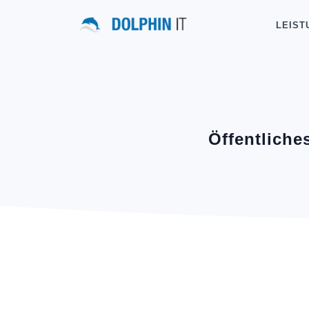
LEIST
Öffentliche