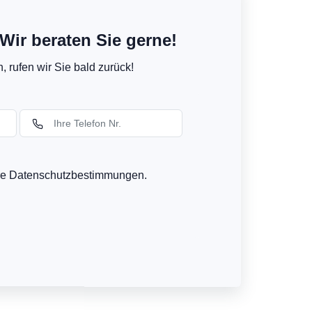
Wir beraten Sie gerne!
 rufen wir Sie bald zurück!
ere Datenschutzbestimmungen.