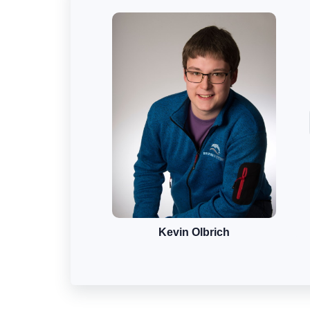
Kevin Olbrich