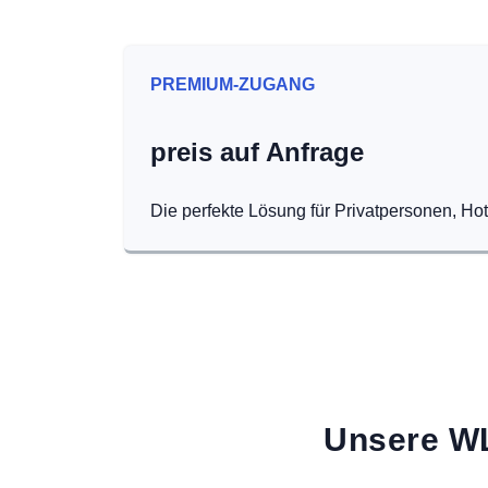
PREMIUM-ZUGANG
preis auf Anfrage
Die perfekte Lösung für Privatpersonen, Ho
Unsere WL