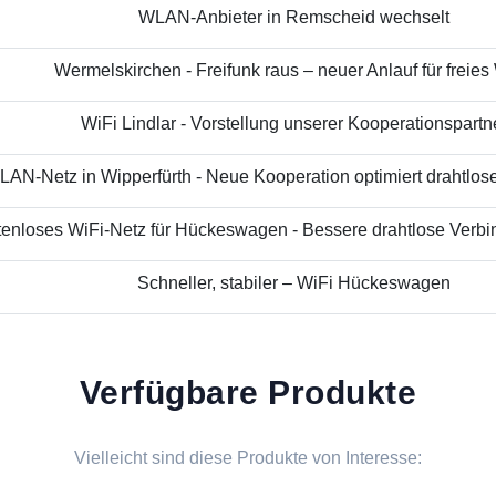
WLAN-Anbieter in Remscheid wechselt
Wermelskirchen - Freifunk raus – neuer Anlauf für freies
WiFi Lindlar - Vorstellung unserer Kooperationspartn
AN-Netz in Wipperfürth - Neue Kooperation optimiert drahtloses
enloses WiFi-Netz für Hückeswagen - Bessere drahtlose Verbin
Schneller, stabiler – WiFi Hückeswagen
Verfügbare Produkte
Vielleicht sind diese Produkte von Interesse: