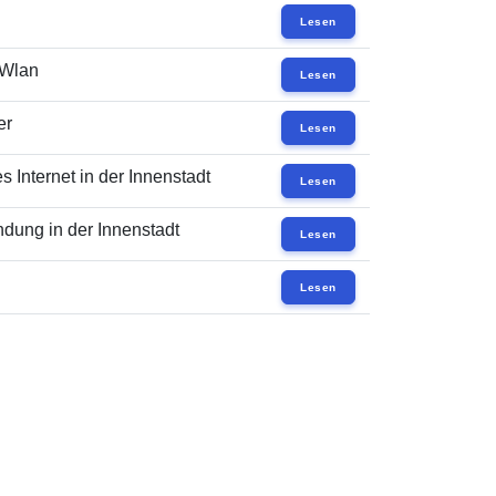
Lesen
 Wlan
Lesen
er
Lesen
 Internet in der Innenstadt
Lesen
dung in der Innenstadt
Lesen
Lesen