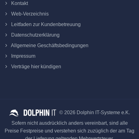
Kontakt
Web-Verzeichnis
Leitfaden zur Kundenbetreuung
Datenschutzerklärung
Allgemeine Geschäftsbedingungen
Impressum
Verträge hier kündigen
© 2026 Dolphin IT-Systeme e.K.
Sofern nicht ausdrücklich anders vereinbart, sind alle
Preise Festpreise und verstehen sich zuzüglich der am Tag
der Lieferung geltenden Mehrwertsteuer.