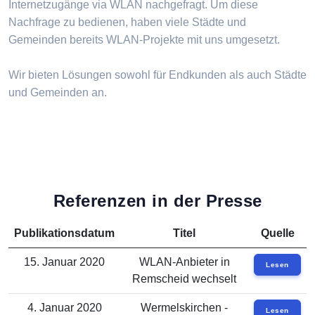
Internetzugänge via WLAN nachgefragt. Um diese
Nachfrage zu bedienen, haben viele Städte und
Gemeinden bereits WLAN-Projekte mit uns umgesetzt.
Wir bieten Lösungen sowohl für Endkunden als auch Städte
und Gemeinden an.
Referenzen in der Presse
Publikationsdatum
Titel
Quelle
15. Januar 2020
WLAN-Anbieter in
Lesen
Remscheid wechselt
4. Januar 2020
Wermelskirchen -
Lesen