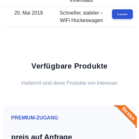
Innenstadt
20. Mai 2019
Schneller, stabiler –
Lesen
WiFi Hückeswagen
Verfügbare Produkte
Vielleicht sind diese Produkte von Interesse:
Bestes
PREMIUM-ZUGANG
preis auf Anfrage