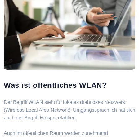
Was ist öffentliches WLAN?
Der Begriff WLAN steht für lokales drahtloses Netzwerk
(Wireless Local Area Network). Umgangssprachlich hat sich
auch der Begriff Hotspot etabliert.
Auch im öffentlichen Raum werden zunehmend