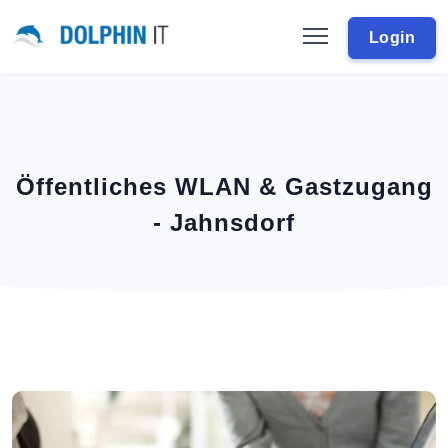
Login
Öffentliches WLAN & Gastzugang
- Jahnsdorf