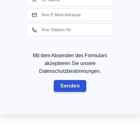
Mit dem Absenden des Formulars
akzeptieren Sie unsere
Datenschutzbestimmungen.