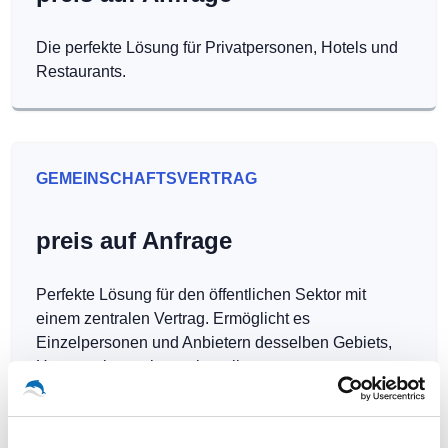
Die perfekte Lösung für Privatpersonen, Hotels und
Restaurants.
GEMEINSCHAFTSVERTRAG
preis auf Anfrage
Perfekte Lösung für den öffentlichen Sektor mit
einem zentralen Vertrag. Ermöglicht es
Einzelpersonen und Anbietern desselben Gebiets,
Hotspots kostenlos zu betreiben.