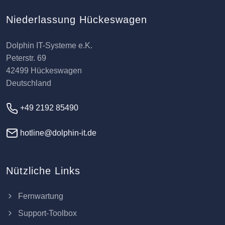
Niederlassung Hückeswagen
Dolphin IT-Systeme e.K.
Peterstr. 69
42499 Hückeswagen
Deutschland
+49 2192 85490
hotline@dolphin-it.de
Nützliche Links
Fernwartung
Support-Toolbox