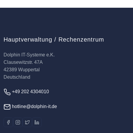
Hauptverwaltung / Rechenzentrum
Dolphin IT-Systeme e.K.
Clausewitzstr. 47A
42389 Wuppertal
Deutschland
+49 202 4304010
hotline@dolphin-it.de