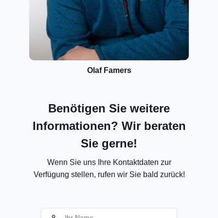
Olaf Famers
Benötigen Sie weitere
Informationen? Wir beraten
Sie gerne!
Wenn Sie uns Ihre Kontaktdaten zur
Verfügung stellen, rufen wir Sie bald zurück!