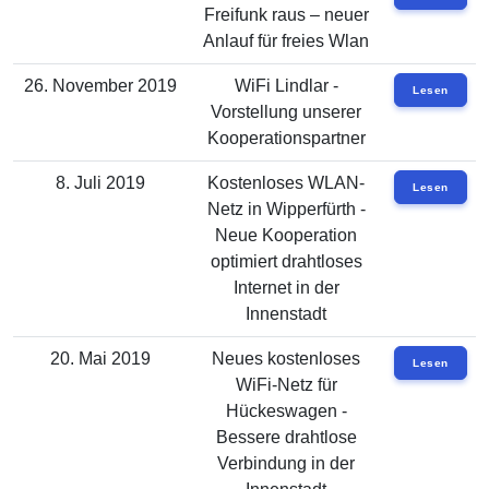
Freifunk raus – neuer
Anlauf für freies Wlan
26. November 2019
WiFi Lindlar -
Lesen
Vorstellung unserer
Kooperationspartner
8. Juli 2019
Kostenloses WLAN-
Lesen
Netz in Wipperfürth -
Neue Kooperation
optimiert drahtloses
Internet in der
Innenstadt
20. Mai 2019
Neues kostenloses
Lesen
WiFi-Netz für
Hückeswagen -
Bessere drahtlose
Verbindung in der