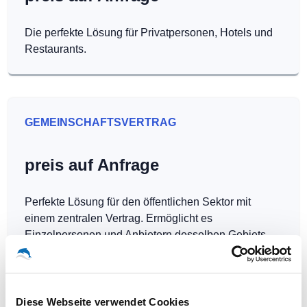
Die perfekte Lösung für Privatpersonen, Hotels und
Restaurants.
GEMEINSCHAFTSVERTRAG
preis auf Anfrage
Perfekte Lösung für den öffentlichen Sektor mit
einem zentralen Vertrag. Ermöglicht es
Einzelpersonen und Anbietern desselben Gebiets,
Hotspots kostenlos zu betreiben.
Diese Webseite verwendet Cookies