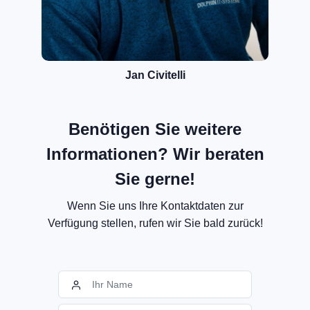
Jan Civitelli
Benötigen Sie weitere
Informationen? Wir beraten
Sie gerne!
Wenn Sie uns Ihre Kontaktdaten zur
Verfügung stellen, rufen wir Sie bald zurück!