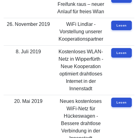
Freifunk raus – neuer
Anlauf für freies Wlan
26. November 2019
WiFi Lindlar -
Lesen
Vorstellung unserer
Kooperationspartner
8. Juli 2019
Kostenloses WLAN-
Lesen
Netz in Wipperfürth -
Neue Kooperation
optimiert drahtloses
Internet in der
Innenstadt
20. Mai 2019
Neues kostenloses
Lesen
WiFi-Netz für
Hückeswagen -
Bessere drahtlose
Verbindung in der