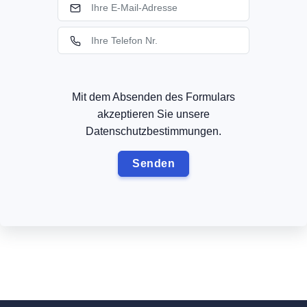
Mit dem Absenden des Formulars
akzeptieren Sie unsere
Datenschutzbestimmungen.