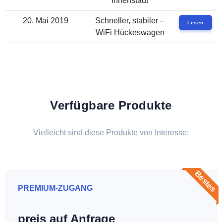
Innenstadt
20. Mai 2019
Schneller, stabiler –
Lesen
WiFi Hückeswagen
Verfügbare Produkte
Vielleicht sind diese Produkte von Interesse:
Bestes
PREMIUM-ZUGANG
preis auf Anfrage