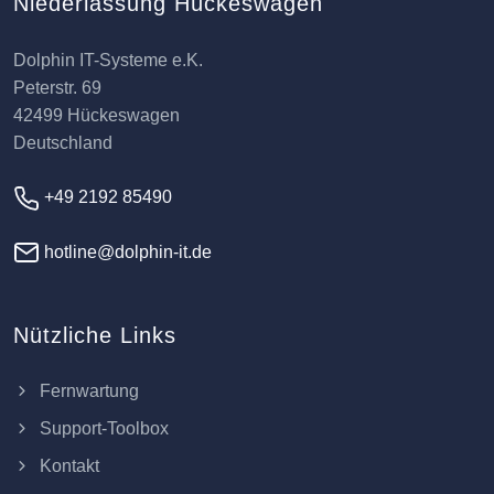
Niederlassung Hückeswagen
Dolphin IT-Systeme e.K.
Peterstr. 69
42499 Hückeswagen
Deutschland
+49 2192 85490
hotline@dolphin-it.de
Nützliche Links
Fernwartung
Support-Toolbox
Kontakt