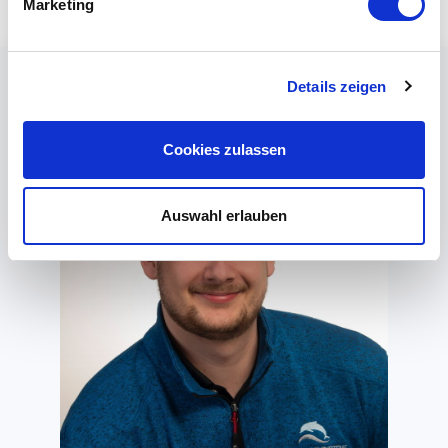
Marketing
Details zeigen
Cookies zulassen
Auswahl erlauben