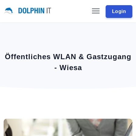
Login
Öffentliches WLAN & Gastzugang
- Wiesa