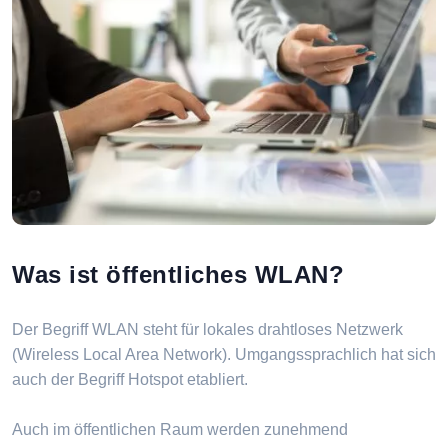
Was ist öffentliches WLAN?
Der Begriff WLAN steht für lokales drahtloses Netzwerk
(Wireless Local Area Network). Umgangssprachlich hat sich
auch der Begriff Hotspot etabliert.
Auch im öffentlichen Raum werden zunehmend