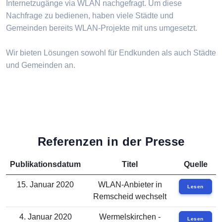
Internetzugänge via WLAN nachgefragt. Um diese
Nachfrage zu bedienen, haben viele Städte und
Gemeinden bereits WLAN-Projekte mit uns umgesetzt.
Wir bieten Lösungen sowohl für Endkunden als auch Städte
und Gemeinden an.
Referenzen in der Presse
Publikationsdatum
Titel
Quelle
15. Januar 2020
WLAN-Anbieter in
Lesen
Remscheid wechselt
4. Januar 2020
Wermelskirchen -
Lesen