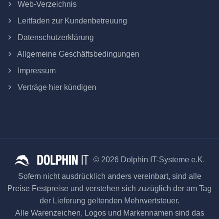
Web-Verzeichnis
Leitfaden zur Kundenbetreuung
Datenschutzerklärung
Allgemeine Geschäftsbedingungen
Impressum
Verträge hier kündigen
© 2026 Dolphin IT-Systeme e.K.
Sofern nicht ausdrücklich anders vereinbart, sind alle
Preise Festpreise und verstehen sich zuzüglich der am Tag
der Lieferung geltenden Mehrwertsteuer.
Alle Warenzeichen, Logos und Markennamen sind das