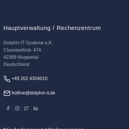
Hauptverwaltung / Rechenzentrum
Dolphin IT-Systeme e.K.
Clausewitzstr. 47A
42389 Wuppertal
Deutschland
+49 202 4304010
hotline@dolphin-it.de