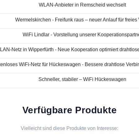
WLAN-Anbieter in Remscheid wechselt
Wermelskirchen - Freifunk raus – neuer Anlauf für freies
WiFi Lindlar - Vorstellung unserer Kooperationspartn
AN-Netz in Wipperfürth - Neue Kooperation optimiert drahtloses
enloses WiFi-Netz für Hückeswagen - Bessere drahtlose Verbin
Schneller, stabiler – WiFi Hückeswagen
Verfügbare Produkte
Vielleicht sind diese Produkte von Interesse: