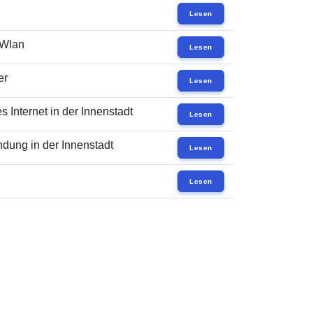
Lesen
 Wlan
Lesen
er
Lesen
 Internet in der Innenstadt
Lesen
dung in der Innenstadt
Lesen
Lesen