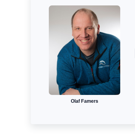
Olaf Famers