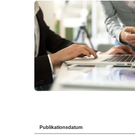
Publikationsdatum