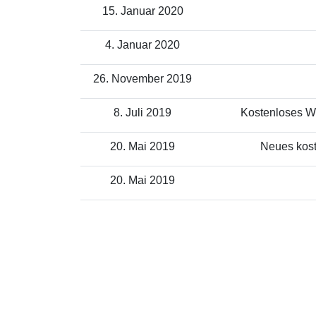
15. Januar 2020
4. Januar 2020
26. November 2019
8. Juli 2019
Kostenloses WL
20. Mai 2019
Neues kost
20. Mai 2019