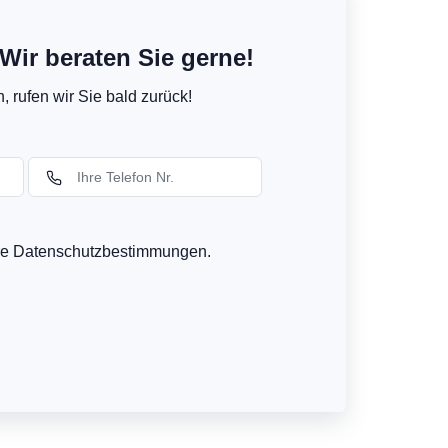
Wir beraten Sie gerne!
 rufen wir Sie bald zurück!
ere Datenschutzbestimmungen.