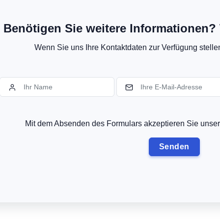
Benötigen Sie weitere Informationen? 
Wenn Sie uns Ihre Kontaktdaten zur Verfügung stellen,
Mit dem Absenden des Formulars akzeptieren Sie uns