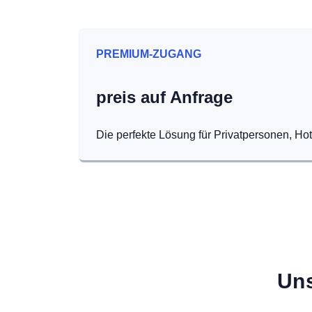
PREMIUM-ZUGANG
preis auf Anfrage
Die perfekte Lösung für Privatpersonen, Ho
Uns