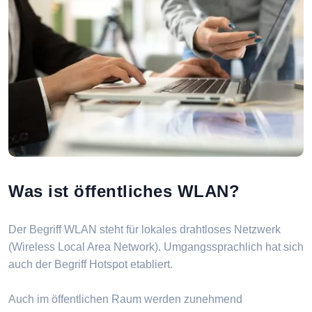
Was ist öffentliches WLAN?
Der Begriff WLAN steht für lokales drahtloses Netzwerk
(Wireless Local Area Network). Umgangssprachlich hat sich
auch der Begriff Hotspot etabliert.
Auch im öffentlichen Raum werden zunehmend