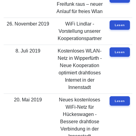
Freifunk raus – neuer
Anlauf für freies Wlan
26. November 2019
WiFi Lindlar -
Lesen
Vorstellung unserer
Kooperationspartner
8. Juli 2019
Kostenloses WLAN-
Lesen
Netz in Wipperfürth -
Neue Kooperation
optimiert drahtloses
Internet in der
Innenstadt
20. Mai 2019
Neues kostenloses
Lesen
WiFi-Netz für
Hückeswagen -
Bessere drahtlose
Verbindung in der