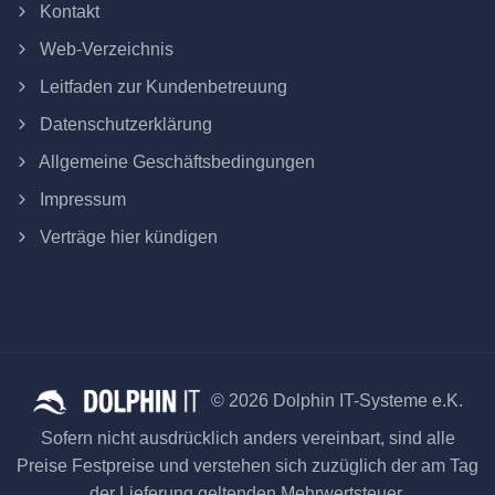
Kontakt
Web-Verzeichnis
Leitfaden zur Kundenbetreuung
Datenschutzerklärung
Allgemeine Geschäftsbedingungen
Impressum
Verträge hier kündigen
© 2026 Dolphin IT-Systeme e.K.
Sofern nicht ausdrücklich anders vereinbart, sind alle
Preise Festpreise und verstehen sich zuzüglich der am Tag
der Lieferung geltenden Mehrwertsteuer.