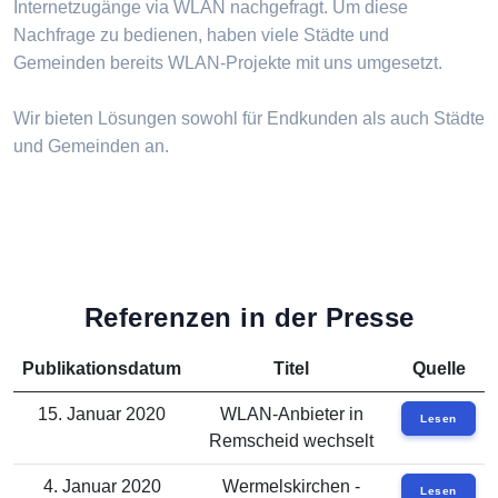
Internetzugänge via WLAN nachgefragt. Um diese
Nachfrage zu bedienen, haben viele Städte und
Gemeinden bereits WLAN-Projekte mit uns umgesetzt.
Wir bieten Lösungen sowohl für Endkunden als auch Städte
und Gemeinden an.
Referenzen in der Presse
Publikationsdatum
Titel
Quelle
15. Januar 2020
WLAN-Anbieter in
Lesen
Remscheid wechselt
4. Januar 2020
Wermelskirchen -
Lesen