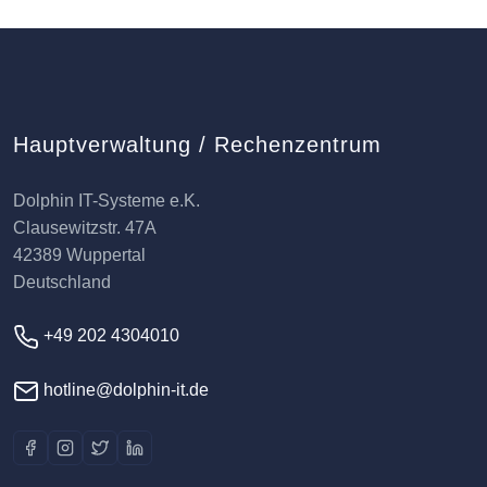
Hauptverwaltung / Rechenzentrum
Dolphin IT-Systeme e.K.
Clausewitzstr. 47A
42389 Wuppertal
Deutschland
+49 202 4304010
hotline@dolphin-it.de