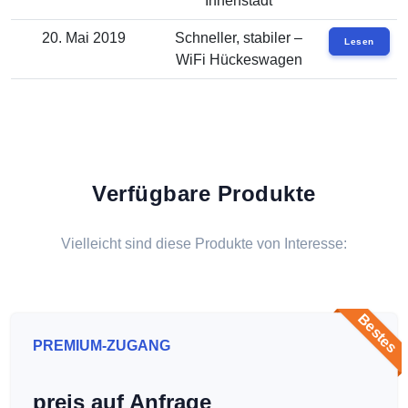
Innenstadt
20. Mai 2019
Schneller, stabiler –
Lesen
WiFi Hückeswagen
Verfügbare Produkte
Vielleicht sind diese Produkte von Interesse:
Bestes
PREMIUM-ZUGANG
preis auf Anfrage