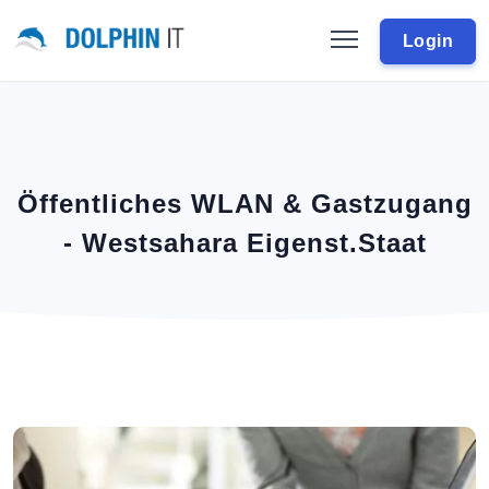
Login
Öffentliches WLAN & Gastzugang
- Westsahara Eigenst.Staat