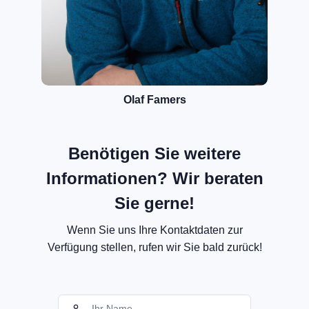
Olaf Famers
Benötigen Sie weitere
Informationen? Wir beraten
Sie gerne!
Wenn Sie uns Ihre Kontaktdaten zur
Verfügung stellen, rufen wir Sie bald zurück!