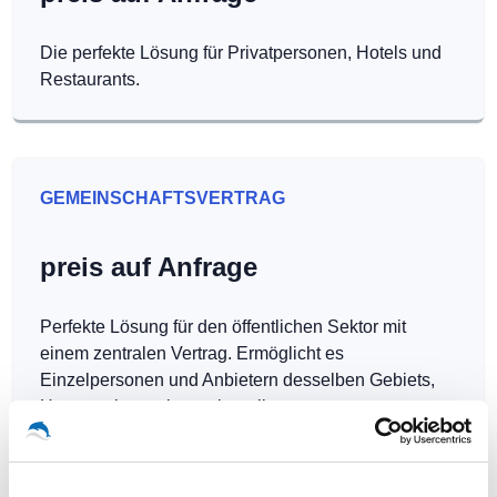
Die perfekte Lösung für Privatpersonen, Hotels und
Restaurants.
GEMEINSCHAFTSVERTRAG
preis auf Anfrage
Perfekte Lösung für den öffentlichen Sektor mit
einem zentralen Vertrag. Ermöglicht es
Einzelpersonen und Anbietern desselben Gebiets,
Hotspots kostenlos zu betreiben.