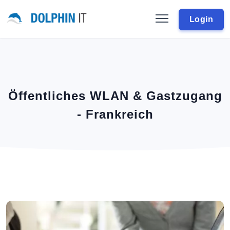
Login
Öffentliches WLAN & Gastzugang
- Frankreich