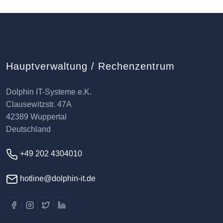
Hauptverwaltung / Rechenzentrum
Dolphin IT-Systeme e.K.
Clausewitzstr. 47A
42389 Wuppertal
Deutschland
+49 202 4304010
hotline@dolphin-it.de