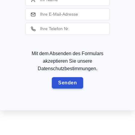
Mit dem Absenden des Formulars
akzeptieren Sie unsere
Datenschutzbestimmungen.