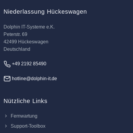
Niederlassung Hückeswagen
Dolphin IT-Systeme e.K.
Peterstr. 69
42499 Hückeswagen
Deutschland
+49 2192 85490
hotline@dolphin-it.de
Nützliche Links
Fernwartung
Support-Toolbox