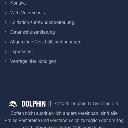
Kontakt
Web-Verzeichnis
Leitfaden zur Kundenbetreuung
Datenschutzerklärung
Allgemeine Geschäftsbedingungen
Impressum
Verträge hier kündigen
© 2026 Dolphin IT-Systeme e.K.
Sofern nicht ausdrücklich anders vereinbart, sind alle
Preise Festpreise und verstehen sich zuzüglich der am Tag
der Lieferung geltenden Mehrwertsteuer.