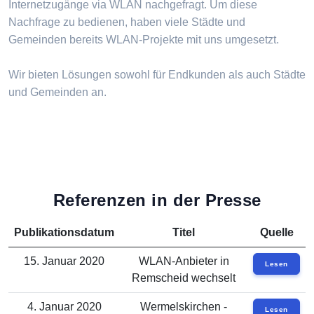
Internetzugänge via WLAN nachgefragt. Um diese
Nachfrage zu bedienen, haben viele Städte und
Gemeinden bereits WLAN-Projekte mit uns umgesetzt.
Wir bieten Lösungen sowohl für Endkunden als auch Städte
und Gemeinden an.
Referenzen in der Presse
Publikationsdatum
Titel
Quelle
15. Januar 2020
WLAN-Anbieter in
Lesen
Remscheid wechselt
4. Januar 2020
Wermelskirchen -
Lesen