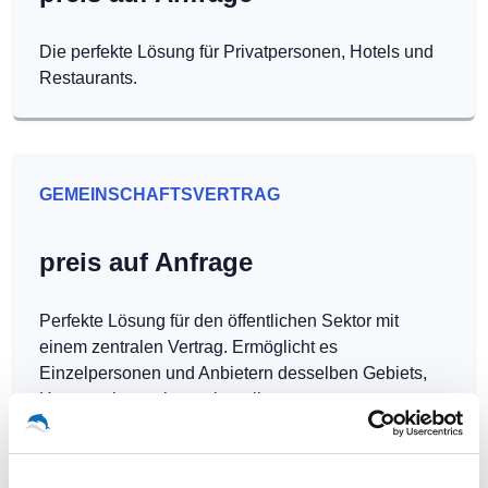
Die perfekte Lösung für Privatpersonen, Hotels und
Restaurants.
GEMEINSCHAFTSVERTRAG
preis auf Anfrage
Perfekte Lösung für den öffentlichen Sektor mit
einem zentralen Vertrag. Ermöglicht es
Einzelpersonen und Anbietern desselben Gebiets,
Hotspots kostenlos zu betreiben.