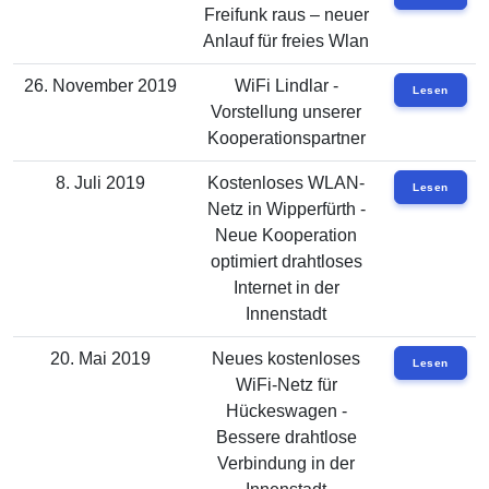
Freifunk raus – neuer
Anlauf für freies Wlan
26. November 2019
WiFi Lindlar -
Lesen
Vorstellung unserer
Kooperationspartner
8. Juli 2019
Kostenloses WLAN-
Lesen
Netz in Wipperfürth -
Neue Kooperation
optimiert drahtloses
Internet in der
Innenstadt
20. Mai 2019
Neues kostenloses
Lesen
WiFi-Netz für
Hückeswagen -
Bessere drahtlose
Verbindung in der