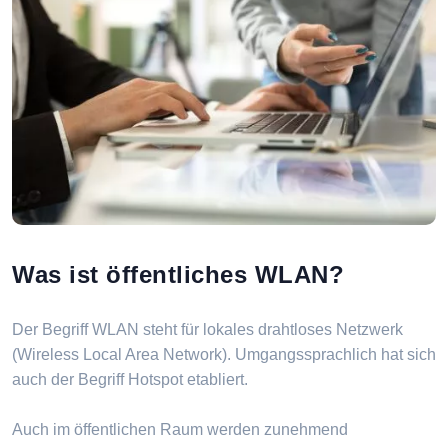
Was ist öffentliches WLAN?
Der Begriff WLAN steht für lokales drahtloses Netzwerk
(Wireless Local Area Network). Umgangssprachlich hat sich
auch der Begriff Hotspot etabliert.
Auch im öffentlichen Raum werden zunehmend