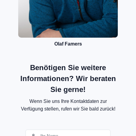
Olaf Famers
Benötigen Sie weitere
Informationen? Wir beraten
Sie gerne!
Wenn Sie uns Ihre Kontaktdaten zur
Verfügung stellen, rufen wir Sie bald zurück!