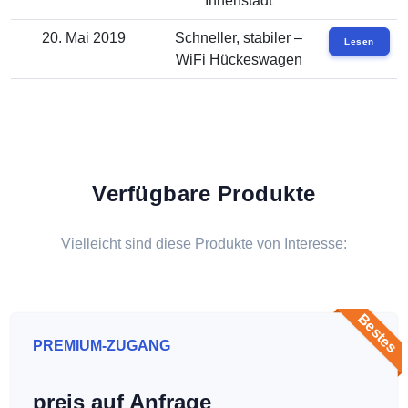
Innenstadt
20. Mai 2019
Schneller, stabiler –
Lesen
WiFi Hückeswagen
Verfügbare Produkte
Vielleicht sind diese Produkte von Interesse:
Bestes
PREMIUM-ZUGANG
preis auf Anfrage