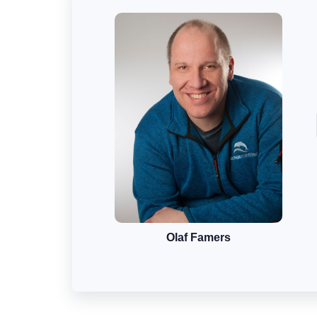
Olaf Famers