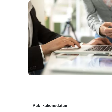
Publikationsdatum