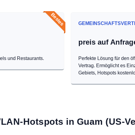
Bestes
GEMEINSCHAFTSVERT
preis auf Anfrag
tels und Restaurants.
Perfekte Lösung für den öf
Vertrag. Ermöglicht es Ei
Gebiets, Hotspots kostenlo
LAN-Hotspots in Guam (US-Ve