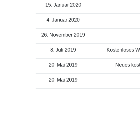
15. Januar 2020
4. Januar 2020
26. November 2019
8. Juli 2019
Kostenloses WL
20. Mai 2019
Neues kost
20. Mai 2019