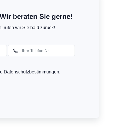
Wir beraten Sie gerne!
 rufen wir Sie bald zurück!
ere Datenschutzbestimmungen.