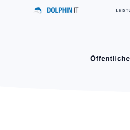
LEIST
Öffentlich