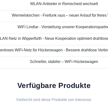
WLAN-Anbieter in Remscheid wechselt
Wermelskirchen - Freifunk raus – neuer Anlauf für freies
WiFi Lindlar - Vorstellung unserer Kooperationspartn
AN-Netz in Wipperfürth - Neue Kooperation optimiert drahtloses
enloses WiFi-Netz für Hückeswagen - Bessere drahtlose Verbin
Schneller, stabiler – WiFi Hückeswagen
Verfügbare Produkte
Vielleicht sind diese Produkte von Interesse: