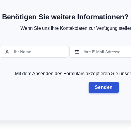
Benötigen Sie weitere Informationen? 
Wenn Sie uns Ihre Kontaktdaten zur Verfügung stellen,
Mit dem Absenden des Formulars akzeptieren Sie uns