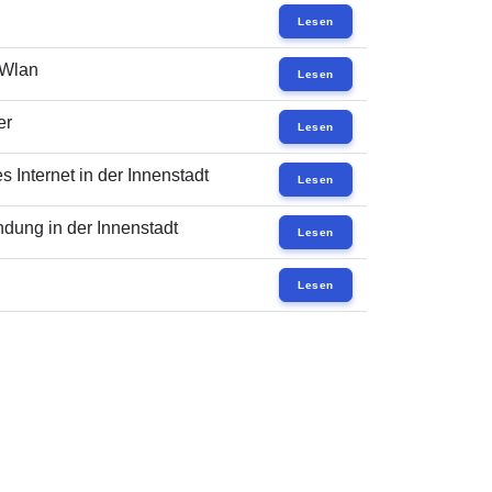
Lesen
 Wlan
Lesen
er
Lesen
 Internet in der Innenstadt
Lesen
dung in der Innenstadt
Lesen
Lesen