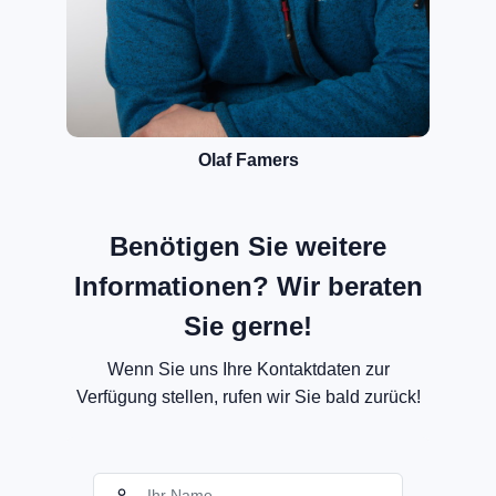
Olaf Famers
Benötigen Sie weitere
Informationen? Wir beraten
Sie gerne!
Wenn Sie uns Ihre Kontaktdaten zur
Verfügung stellen, rufen wir Sie bald zurück!