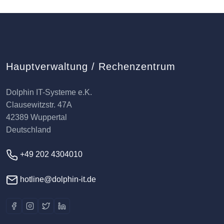
Hauptverwaltung / Rechenzentrum
Dolphin IT-Systeme e.K.
Clausewitzstr. 47A
42389 Wuppertal
Deutschland
+49 202 4304010
hotline@dolphin-it.de