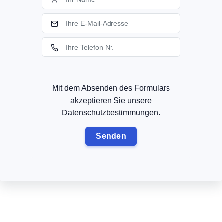
Mit dem Absenden des Formulars
akzeptieren Sie unsere
Datenschutzbestimmungen.