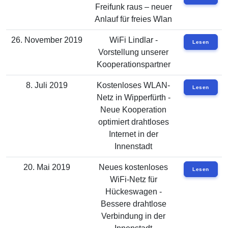
Freifunk raus – neuer
Anlauf für freies Wlan
26. November 2019
WiFi Lindlar -
Lesen
Vorstellung unserer
Kooperationspartner
8. Juli 2019
Kostenloses WLAN-
Lesen
Netz in Wipperfürth -
Neue Kooperation
optimiert drahtloses
Internet in der
Innenstadt
20. Mai 2019
Neues kostenloses
Lesen
WiFi-Netz für
Hückeswagen -
Bessere drahtlose
Verbindung in der