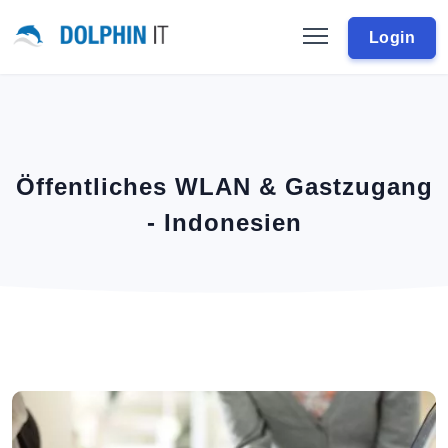
Login
Öffentliches WLAN & Gastzugang
- Indonesien