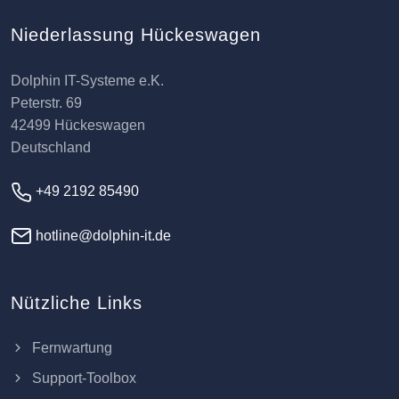
Niederlassung Hückeswagen
Dolphin IT-Systeme e.K.
Peterstr. 69
42499 Hückeswagen
Deutschland
+49 2192 85490
hotline@dolphin-it.de
Nützliche Links
Fernwartung
Support-Toolbox