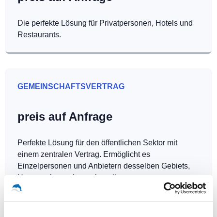
Die perfekte Lösung für Privatpersonen, Hotels und
Restaurants.
GEMEINSCHAFTSVERTRAG
preis auf Anfrage
Perfekte Lösung für den öffentlichen Sektor mit
einem zentralen Vertrag. Ermöglicht es
Einzelpersonen und Anbietern desselben Gebiets,
Hotspots kostenlos zu betreiben.