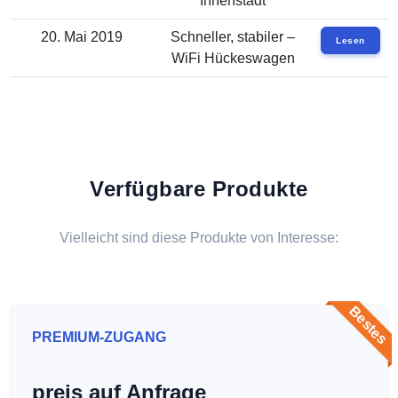
Innenstadt
20. Mai 2019
Schneller, stabiler –
Lesen
WiFi Hückeswagen
Verfügbare Produkte
Vielleicht sind diese Produkte von Interesse:
Bestes
PREMIUM-ZUGANG
preis auf Anfrage