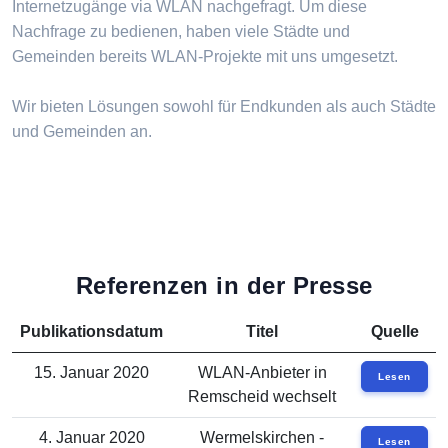
Internetzugänge via WLAN nachgefragt. Um diese
Nachfrage zu bedienen, haben viele Städte und
Gemeinden bereits WLAN-Projekte mit uns umgesetzt.
Wir bieten Lösungen sowohl für Endkunden als auch Städte
und Gemeinden an.
Referenzen in der Presse
Publikationsdatum
Titel
Quelle
15. Januar 2020
WLAN-Anbieter in
Lesen
Remscheid wechselt
4. Januar 2020
Wermelskirchen -
Lesen