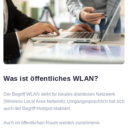
Was ist öffentliches WLAN?
Der Begriff WLAN steht für lokales drahtloses Netzwerk
(Wireless Local Area Network). Umgangssprachlich hat sich
auch der Begriff Hotspot etabliert.
Auch im öffentlichen Raum werden zunehmend