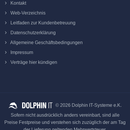
Kontakt
Web-Verzeichnis
Leitfaden zur Kundenbetreuung
Datenschutzerklärung
Allgemeine Geschäftsbedingungen
Impressum
Verträge hier kündigen
© 2026 Dolphin IT-Systeme e.K.
Sofern nicht ausdrücklich anders vereinbart, sind alle
Preise Festpreise und verstehen sich zuzüglich der am Tag
der Lieferung geltenden Mehrwertsteuer.