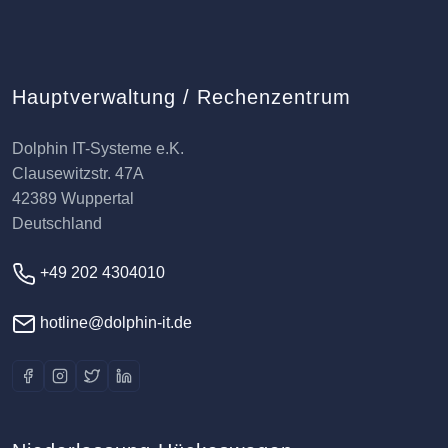
Hauptverwaltung / Rechenzentrum
Dolphin IT-Systeme e.K.
Clausewitzstr. 47A
42389 Wuppertal
Deutschland
+49 202 4304010
hotline@dolphin-it.de