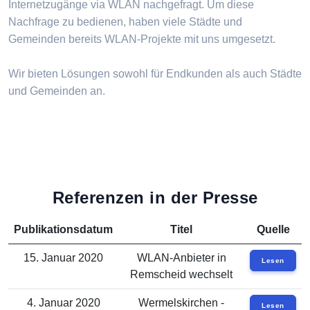
Internetzugänge via WLAN nachgefragt. Um diese
Nachfrage zu bedienen, haben viele Städte und
Gemeinden bereits WLAN-Projekte mit uns umgesetzt.
Wir bieten Lösungen sowohl für Endkunden als auch Städte
und Gemeinden an.
Referenzen in der Presse
Publikationsdatum
Titel
Quelle
15. Januar 2020
WLAN-Anbieter in
Lesen
Remscheid wechselt
4. Januar 2020
Wermelskirchen -
Lesen