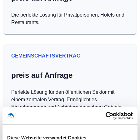
Die perfekte Lösung für Privatpersonen, Hotels und
Restaurants.
GEMEINSCHAFTSVERTRAG
preis auf Anfrage
Perfekte Lösung für den öffentlichen Sektor mit
einem zentralen Vertrag. Ermöglicht es
Einzelpersonen und Anbietern desselben Gebiets,
Hotspots kostenlos zu betreiben.
Diese Webseite verwendet Cookies