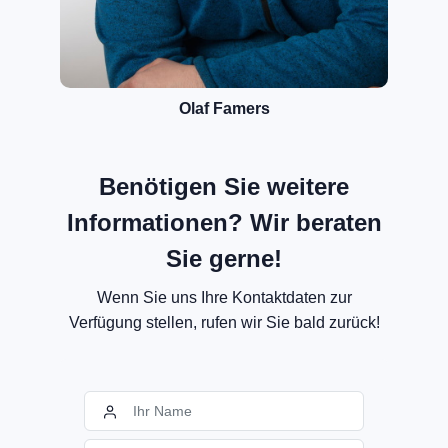
Olaf Famers
Benötigen Sie weitere
Informationen? Wir beraten
Sie gerne!
Wenn Sie uns Ihre Kontaktdaten zur
Verfügung stellen, rufen wir Sie bald zurück!