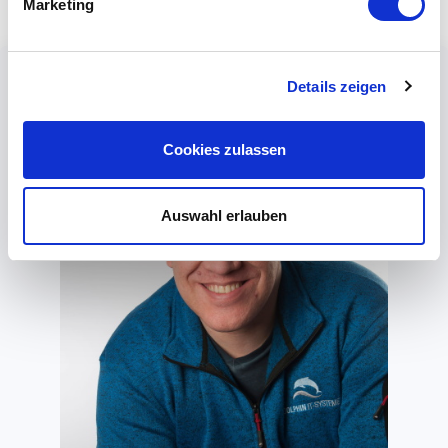
Marketing
Details zeigen
Cookies zulassen
Auswahl erlauben