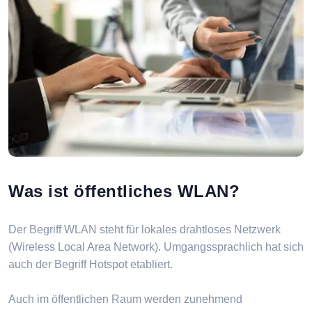
Was ist öffentliches WLAN?
Der Begriff WLAN steht für lokales drahtloses Netzwerk
(Wireless Local Area Network). Umgangssprachlich hat sich
auch der Begriff Hotspot etabliert.
Auch im öffentlichen Raum werden zunehmend