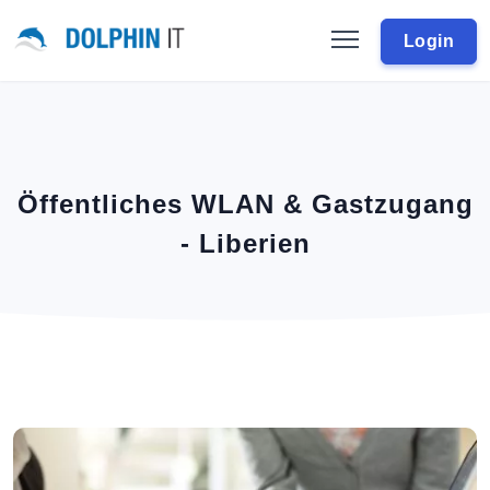
Login
Öffentliches WLAN & Gastzugang
- Liberien