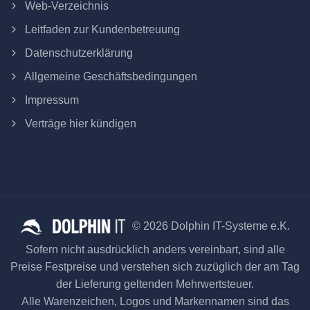
Web-Verzeichnis
Leitfaden zur Kundenbetreuung
Datenschutzerklärung
Allgemeine Geschäftsbedingungen
Impressum
Verträge hier kündigen
© 2026 Dolphin IT-Systeme e.K.
Sofern nicht ausdrücklich anders vereinbart, sind alle
Preise Festpreise und verstehen sich zuzüglich der am Tag
der Lieferung geltenden Mehrwertsteuer.
Alle Warenzeichen, Logos und Markennamen sind das