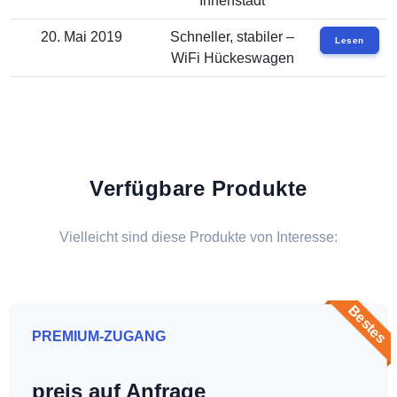
Innenstadt
20. Mai 2019
Schneller, stabiler –
Lesen
WiFi Hückeswagen
Verfügbare Produkte
Vielleicht sind diese Produkte von Interesse:
Bestes
PREMIUM-ZUGANG
preis auf Anfrage