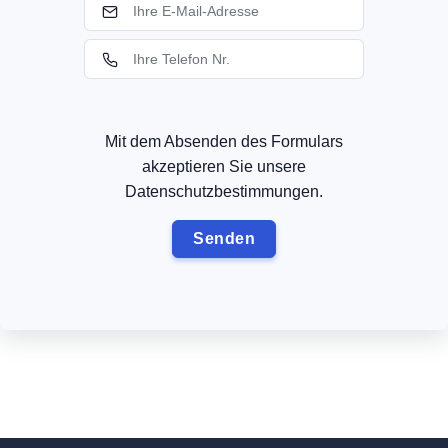
Mit dem Absenden des Formulars
akzeptieren Sie unsere
Datenschutzbestimmungen.