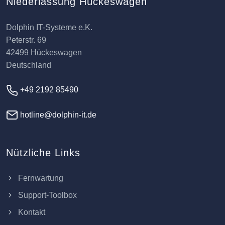
Niederlassung Hückeswagen
Dolphin IT-Systeme e.K.
Peterstr. 69
42499 Hückeswagen
Deutschland
+49 2192 85490
hotline@dolphin-it.de
Nützliche Links
Fernwartung
Support-Toolbox
Kontakt