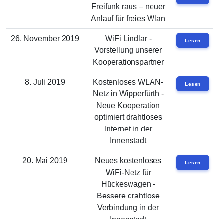
Freifunk raus – neuer
Anlauf für freies Wlan
26. November 2019
WiFi Lindlar -
Lesen
Vorstellung unserer
Kooperationspartner
8. Juli 2019
Kostenloses WLAN-
Lesen
Netz in Wipperfürth -
Neue Kooperation
optimiert drahtloses
Internet in der
Innenstadt
20. Mai 2019
Neues kostenloses
Lesen
WiFi-Netz für
Hückeswagen -
Bessere drahtlose
Verbindung in der