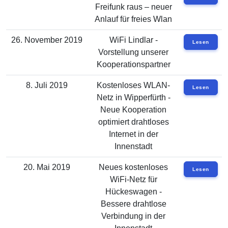
Freifunk raus – neuer
Anlauf für freies Wlan
26. November 2019
WiFi Lindlar -
Lesen
Vorstellung unserer
Kooperationspartner
8. Juli 2019
Kostenloses WLAN-
Lesen
Netz in Wipperfürth -
Neue Kooperation
optimiert drahtloses
Internet in der
Innenstadt
20. Mai 2019
Neues kostenloses
Lesen
WiFi-Netz für
Hückeswagen -
Bessere drahtlose
Verbindung in der