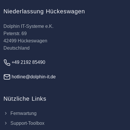
Niederlassung Hückeswagen
Dolphin IT-Systeme e.K.
Peterstr. 69
42499 Hückeswagen
Deutschland
+49 2192 85490
hotline@dolphin-it.de
Nützliche Links
Fernwartung
Support-Toolbox