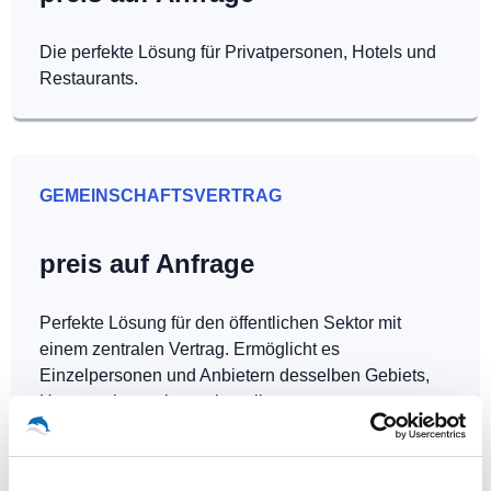
Die perfekte Lösung für Privatpersonen, Hotels und
Restaurants.
GEMEINSCHAFTSVERTRAG
preis auf Anfrage
Perfekte Lösung für den öffentlichen Sektor mit
einem zentralen Vertrag. Ermöglicht es
Einzelpersonen und Anbietern desselben Gebiets,
Hotspots kostenlos zu betreiben.