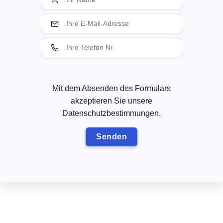
Mit dem Absenden des Formulars
akzeptieren Sie unsere
Datenschutzbestimmungen.