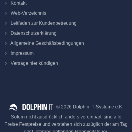
Kontakt
Web-Verzeichnis
Leitfaden zur Kundenbetreuung
Datenschutzerklärung
Allgemeine Geschäftsbedingungen
Impressum
Verträge hier kündigen
© 2026 Dolphin IT-Systeme e.K.
Sofern nicht ausdrücklich anders vereinbart, sind alle
Preise Festpreise und verstehen sich zuzüglich der am Tag
der Lieferung geltenden Mehrwertsteuer.