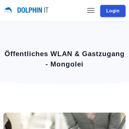
Login
Öffentliches WLAN & Gastzugang
- Mongolei