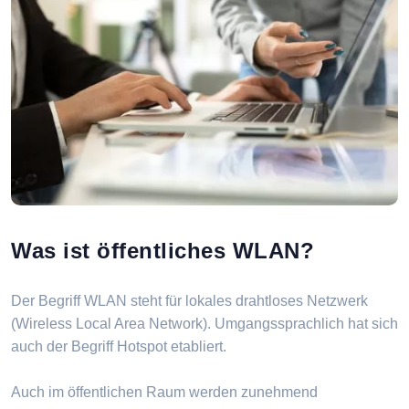
Was ist öffentliches WLAN?
Der Begriff WLAN steht für lokales drahtloses Netzwerk
(Wireless Local Area Network). Umgangssprachlich hat sich
auch der Begriff Hotspot etabliert.
Auch im öffentlichen Raum werden zunehmend