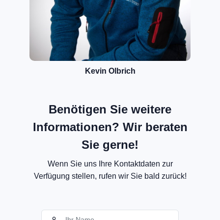
Kevin Olbrich
Benötigen Sie weitere
Informationen? Wir beraten
Sie gerne!
Wenn Sie uns Ihre Kontaktdaten zur
Verfügung stellen, rufen wir Sie bald zurück!