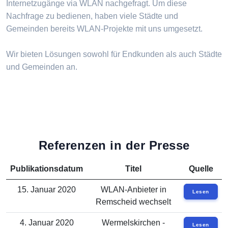
Internetzugänge via WLAN nachgefragt. Um diese
Nachfrage zu bedienen, haben viele Städte und
Gemeinden bereits WLAN-Projekte mit uns umgesetzt.
Wir bieten Lösungen sowohl für Endkunden als auch Städte
und Gemeinden an.
Referenzen in der Presse
Publikationsdatum
Titel
Quelle
15. Januar 2020
WLAN-Anbieter in
Lesen
Remscheid wechselt
4. Januar 2020
Wermelskirchen -
Lesen