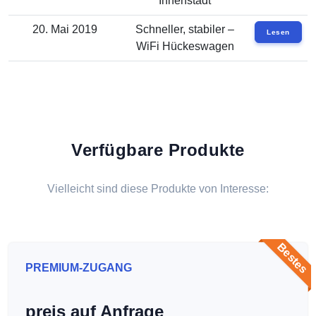
Innenstadt
20. Mai 2019
Schneller, stabiler –
Lesen
WiFi Hückeswagen
Verfügbare Produkte
Vielleicht sind diese Produkte von Interesse:
Bestes
PREMIUM-ZUGANG
preis auf Anfrage