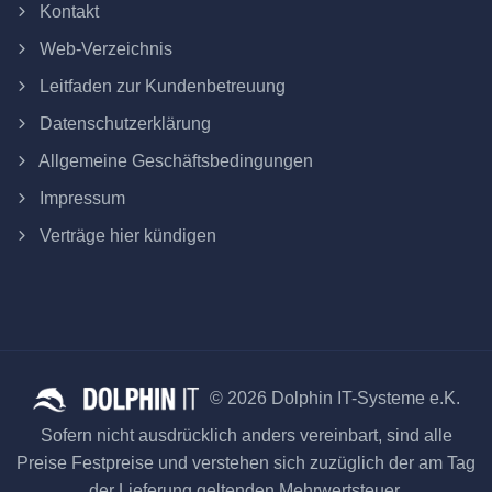
Kontakt
Web-Verzeichnis
Leitfaden zur Kundenbetreuung
Datenschutzerklärung
Allgemeine Geschäftsbedingungen
Impressum
Verträge hier kündigen
© 2026 Dolphin IT-Systeme e.K.
Sofern nicht ausdrücklich anders vereinbart, sind alle
Preise Festpreise und verstehen sich zuzüglich der am Tag
der Lieferung geltenden Mehrwertsteuer.