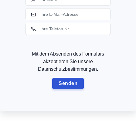
Mit dem Absenden des Formulars
akzeptieren Sie unsere
Datenschutzbestimmungen.