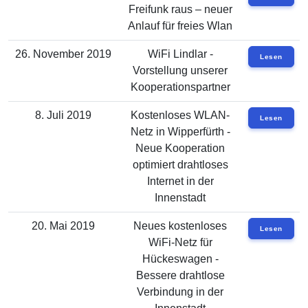
Freifunk raus – neuer
Anlauf für freies Wlan
26. November 2019
WiFi Lindlar -
Lesen
Vorstellung unserer
Kooperationspartner
8. Juli 2019
Kostenloses WLAN-
Lesen
Netz in Wipperfürth -
Neue Kooperation
optimiert drahtloses
Internet in der
Innenstadt
20. Mai 2019
Neues kostenloses
Lesen
WiFi-Netz für
Hückeswagen -
Bessere drahtlose
Verbindung in der