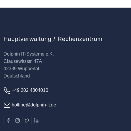
Hauptverwaltung / Rechenzentrum
Dolphin IT-Systeme e.K.
Clausewitzstr. 47A
42389 Wuppertal
Deutschland
+49 202 4304010
hotline@dolphin-it.de