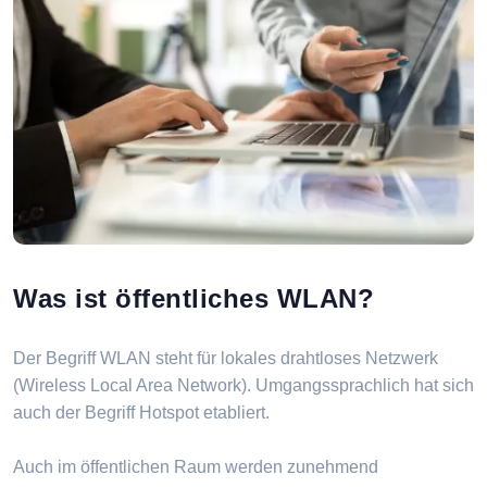
Was ist öffentliches WLAN?
Der Begriff WLAN steht für lokales drahtloses Netzwerk
(Wireless Local Area Network). Umgangssprachlich hat sich
auch der Begriff Hotspot etabliert.
Auch im öffentlichen Raum werden zunehmend