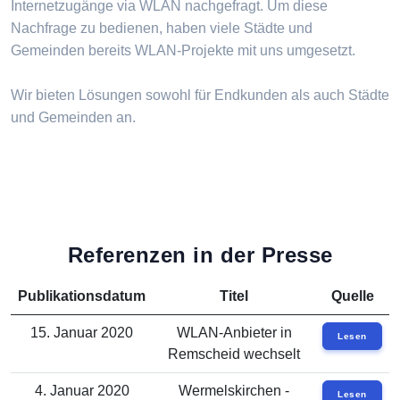
Internetzugänge via WLAN nachgefragt. Um diese
Nachfrage zu bedienen, haben viele Städte und
Gemeinden bereits WLAN-Projekte mit uns umgesetzt.
Wir bieten Lösungen sowohl für Endkunden als auch Städte
und Gemeinden an.
Referenzen in der Presse
Publikationsdatum
Titel
Quelle
15. Januar 2020
WLAN-Anbieter in
Lesen
Remscheid wechselt
4. Januar 2020
Wermelskirchen -
Lesen