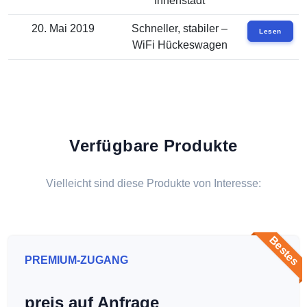
Innenstadt
20. Mai 2019
Schneller, stabiler –
Lesen
WiFi Hückeswagen
Verfügbare Produkte
Vielleicht sind diese Produkte von Interesse:
Bestes
PREMIUM-ZUGANG
preis auf Anfrage