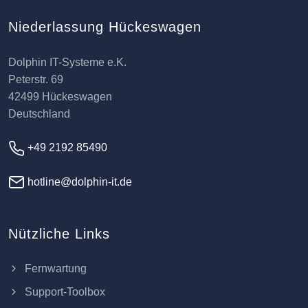
Niederlassung Hückeswagen
Dolphin IT-Systeme e.K.
Peterstr. 69
42499 Hückeswagen
Deutschland
+49 2192 85490
hotline@dolphin-it.de
Nützliche Links
Fernwartung
Support-Toolbox