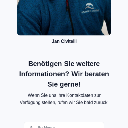
Jan Civitelli
Benötigen Sie weitere
Informationen? Wir beraten
Sie gerne!
Wenn Sie uns Ihre Kontaktdaten zur
Verfügung stellen, rufen wir Sie bald zurück!