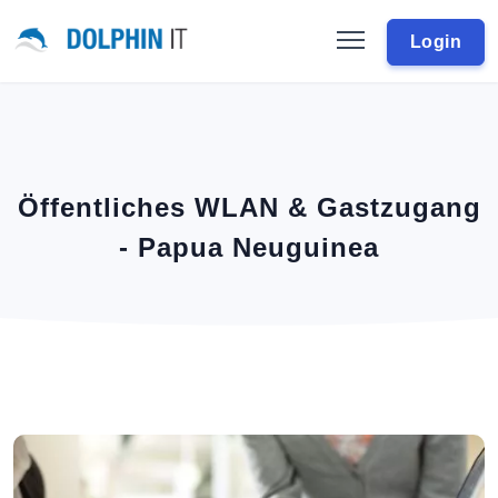
Login
Öffentliches WLAN & Gastzugang
- Papua Neuguinea