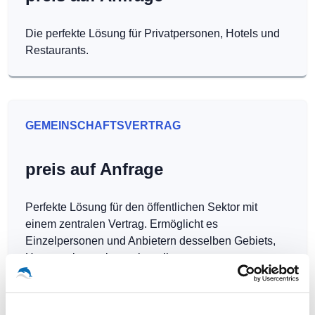
Die perfekte Lösung für Privatpersonen, Hotels und
Restaurants.
GEMEINSCHAFTSVERTRAG
preis auf Anfrage
Perfekte Lösung für den öffentlichen Sektor mit
einem zentralen Vertrag. Ermöglicht es
Einzelpersonen und Anbietern desselben Gebiets,
Hotspots kostenlos zu betreiben.