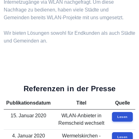
Internetzugänge via WLAN nachgefragt. Um diese
Nachfrage zu bedienen, haben viele Städte und
Gemeinden bereits WLAN-Projekte mit uns umgesetzt.
Wir bieten Lösungen sowohl für Endkunden als auch Städte
und Gemeinden an.
Referenzen in der Presse
Publikationsdatum
Titel
Quelle
15. Januar 2020
WLAN-Anbieter in
Lesen
Remscheid wechselt
4. Januar 2020
Wermelskirchen -
Lesen