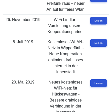
Freifunk raus – neuer
Anlauf für freies Wlan
26. November 2019
WiFi Lindlar -
Lesen
Vorstellung unserer
Kooperationspartner
8. Juli 2019
Kostenloses WLAN-
Lesen
Netz in Wipperfürth -
Neue Kooperation
optimiert drahtloses
Internet in der
Innenstadt
20. Mai 2019
Neues kostenloses
Lesen
WiFi-Netz für
Hückeswagen -
Bessere drahtlose
Verbindung in der