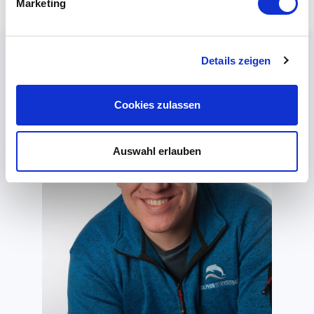
Marketing
Details zeigen
Cookies zulassen
Auswahl erlauben