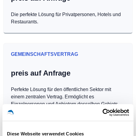
Die perfekte Lösung für Privatpersonen, Hotels und
Restaurants.
GEMEINSCHAFTSVERTRAG
preis auf Anfrage
Perfekte Lösung für den öffentlichen Sektor mit
einem zentralen Vertrag. Ermöglicht es
Einzelpersonen und Anbietern desselben Gebiets,
Hotspots kostenlos zu betreiben.
Diese Webseite verwendet Cookies