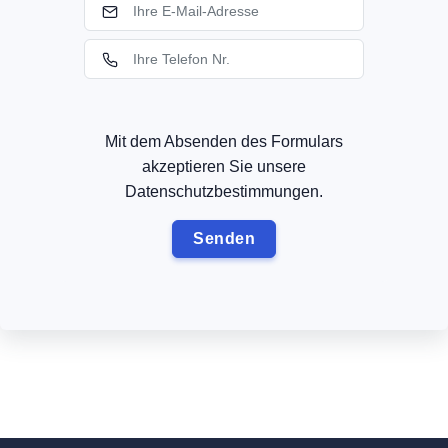
Mit dem Absenden des Formulars
akzeptieren Sie unsere
Datenschutzbestimmungen.