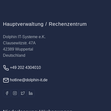
Hauptverwaltung / Rechenzentrum
Dolphin IT-Systeme e.K.
Clausewitzstr. 47A
42389 Wuppertal
Deutschland
+49 202 4304010
hotline@dolphin-it.de