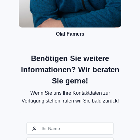
Olaf Famers
Benötigen Sie weitere
Informationen? Wir beraten
Sie gerne!
Wenn Sie uns Ihre Kontaktdaten zur
Verfügung stellen, rufen wir Sie bald zurück!