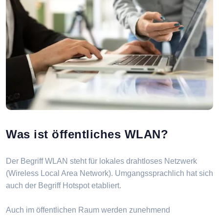
Was ist öffentliches WLAN?
Der Begriff WLAN steht für lokales drahtloses Netzwerk
(Wireless Local Area Network). Umgangssprachlich hat sich
auch der Begriff Hotspot etabliert.
Auch im öffentlichen Raum werden zunehmend