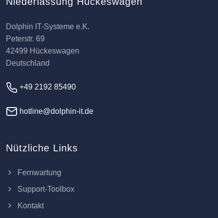
Niederlassung Hückeswagen
Dolphin IT-Systeme e.K.
Peterstr. 69
42499 Hückeswagen
Deutschland
+49 2192 85490
hotline@dolphin-it.de
Nützliche Links
Fernwartung
Support-Toolbox
Kontakt