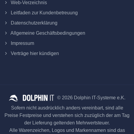
Web-Verzeichnis
Leitfaden zur Kundenbetreuung
Datenschutzerklärung
Allgemeine Geschäftsbedingungen
Impressum
Verträge hier kündigen
© 2026 Dolphin IT-Systeme e.K.
Sofern nicht ausdrücklich anders vereinbart, sind alle
Preise Festpreise und verstehen sich zuzüglich der am Tag
der Lieferung geltenden Mehrwertsteuer.
Alle Warenzeichen, Logos und Markennamen sind das