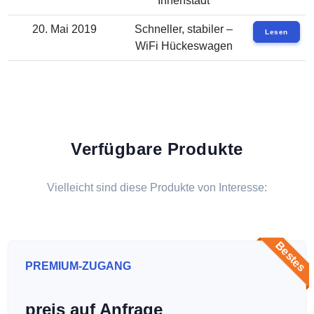
Innenstadt
20. Mai 2019
Schneller, stabiler –
Lesen
WiFi Hückeswagen
Verfügbare Produkte
Vielleicht sind diese Produkte von Interesse:
Bestes
PREMIUM-ZUGANG
preis auf Anfrage