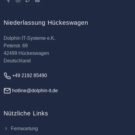
Niederlassung Hückeswagen
Dolphin IT-Systeme e.K.
Peterstr. 69
42499 Hückeswagen
Deutschland
+49 2192 85490
hotline@dolphin-it.de
Nützliche Links
Fernwartung