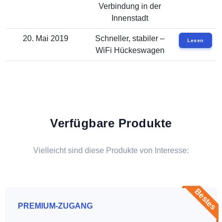
Verbindung in der
Innenstadt
20. Mai 2019
Schneller, stabiler –
Lesen
WiFi Hückeswagen
Verfügbare Produkte
Vielleicht sind diese Produkte von Interesse:
Bestes
PREMIUM-ZUGANG