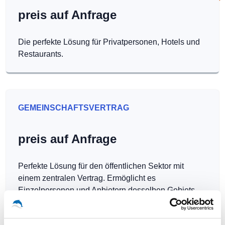
preis auf Anfrage
Die perfekte Lösung für Privatpersonen, Hotels und
Restaurants.
GEMEINSCHAFTSVERTRAG
preis auf Anfrage
Perfekte Lösung für den öffentlichen Sektor mit
einem zentralen Vertrag. Ermöglicht es
Einzelpersonen und Anbietern desselben Gebiets,
Hotspots kostenlos zu betreiben.