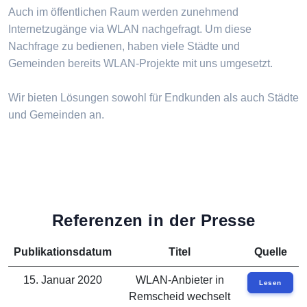
Auch im öffentlichen Raum werden zunehmend
Internetzugänge via WLAN nachgefragt. Um diese
Nachfrage zu bedienen, haben viele Städte und
Gemeinden bereits WLAN-Projekte mit uns umgesetzt.
Wir bieten Lösungen sowohl für Endkunden als auch Städte
und Gemeinden an.
Referenzen in der Presse
Publikationsdatum
Titel
Quelle
15. Januar 2020
WLAN-Anbieter in
Lesen
Remscheid wechselt