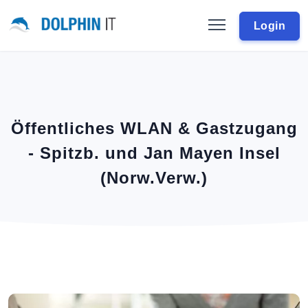
Login
Öffentliches WLAN & Gastzugang
- Spitzb. und Jan Mayen Insel
(Norw.Verw.)