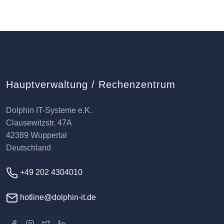
Hauptverwaltung / Rechenzentrum
Dolphin IT-Systeme e.K.
Clausewitzstr. 47A
42389 Wuppertal
Deutschland
+49 202 4304010
hotline@dolphin-it.de