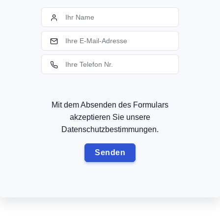
Mit dem Absenden des Formulars
akzeptieren Sie unsere
Datenschutzbestimmungen.