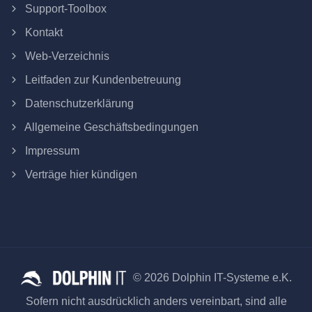
Support-Toolbox
Kontakt
Web-Verzeichnis
Leitfaden zur Kundenbetreuung
Datenschutzerklärung
Allgemeine Geschäftsbedingungen
Impressum
Verträge hier kündigen
© 2026 Dolphin IT-Systeme e.K.
Sofern nicht ausdrücklich anders vereinbart, sind alle