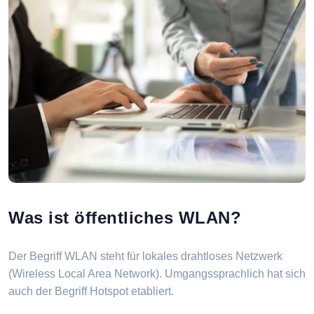
Was ist öffentliches WLAN?
Der Begriff WLAN steht für lokales drahtloses Netzwerk
(Wireless Local Area Network). Umgangssprachlich hat sich
auch der Begriff Hotspot etabliert.