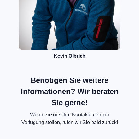
Kevin Olbrich
Benötigen Sie weitere
Informationen? Wir beraten
Sie gerne!
Wenn Sie uns Ihre Kontaktdaten zur
Verfügung stellen, rufen wir Sie bald zurück!