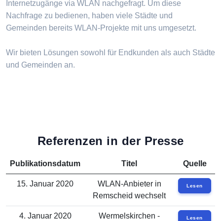
Internetzugänge via WLAN nachgefragt. Um diese
Nachfrage zu bedienen, haben viele Städte und
Gemeinden bereits WLAN-Projekte mit uns umgesetzt.
Wir bieten Lösungen sowohl für Endkunden als auch Städte
und Gemeinden an.
Referenzen in der Presse
Publikationsdatum
Titel
Quelle
15. Januar 2020
WLAN-Anbieter in
Lesen
Remscheid wechselt
4. Januar 2020
Wermelskirchen -
Lesen