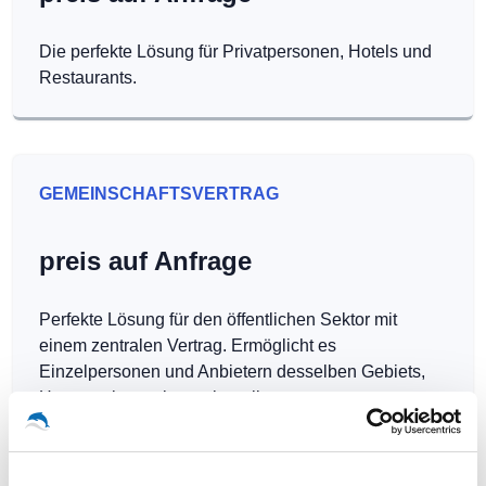
Die perfekte Lösung für Privatpersonen, Hotels und
Restaurants.
GEMEINSCHAFTSVERTRAG
preis auf Anfrage
Perfekte Lösung für den öffentlichen Sektor mit
einem zentralen Vertrag. Ermöglicht es
Einzelpersonen und Anbietern desselben Gebiets,
Hotspots kostenlos zu betreiben.