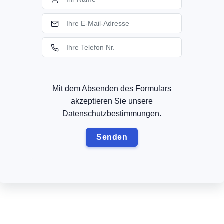
Mit dem Absenden des Formulars
akzeptieren Sie unsere
Datenschutzbestimmungen.