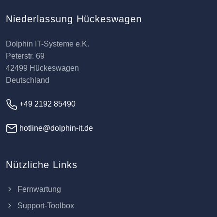
Niederlassung Hückeswagen
Dolphin IT-Systeme e.K.
Peterstr. 69
42499 Hückeswagen
Deutschland
+49 2192 85490
hotline@dolphin-it.de
Nützliche Links
Fernwartung
Support-Toolbox