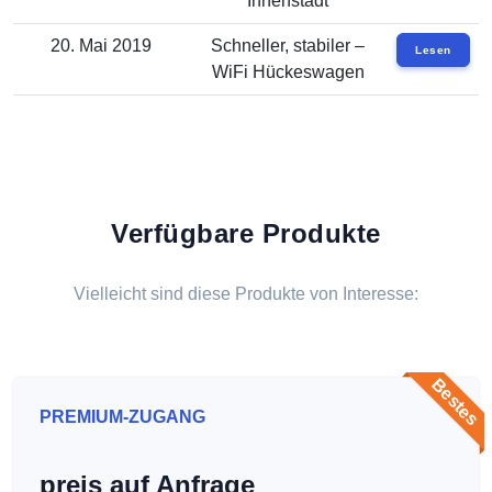
Innenstadt
20. Mai 2019
Schneller, stabiler –
Lesen
WiFi Hückeswagen
Verfügbare Produkte
Vielleicht sind diese Produkte von Interesse:
Bestes
PREMIUM-ZUGANG
preis auf Anfrage