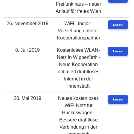
Freifunk raus – neuer
Anlauf für freies Wlan
26. November 2019
WiFi Lindlar -
Lesen
Vorstellung unserer
Kooperationspartner
8. Juli 2019
Kostenloses WLAN-
Lesen
Netz in Wipperfürth -
Neue Kooperation
optimiert drahtloses
Internet in der
Innenstadt
20. Mai 2019
Neues kostenloses
Lesen
WiFi-Netz für
Hückeswagen -
Bessere drahtlose
Verbindung in der