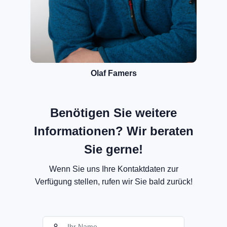
Olaf Famers
Benötigen Sie weitere
Informationen? Wir beraten
Sie gerne!
Wenn Sie uns Ihre Kontaktdaten zur
Verfügung stellen, rufen wir Sie bald zurück!