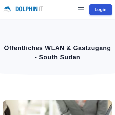
Login
Öffentliches WLAN & Gastzugang
- South Sudan