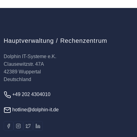
Hauptverwaltung / Rechenzentrum
Dolphin IT-Systeme e.K.
Clausewitzstr. 47A
42389 Wuppertal
Deutschland
+49 202 4304010
hotline@dolphin-it.de