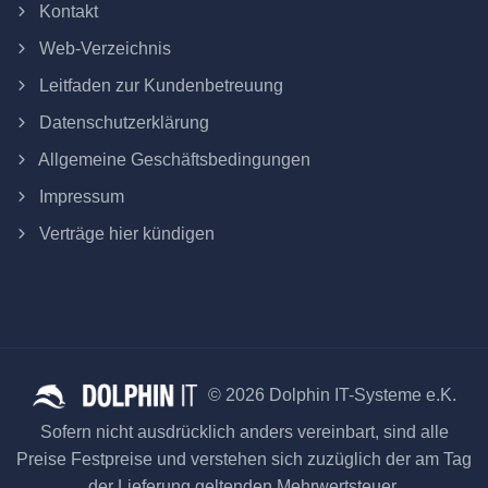
Kontakt
Web-Verzeichnis
Leitfaden zur Kundenbetreuung
Datenschutzerklärung
Allgemeine Geschäftsbedingungen
Impressum
Verträge hier kündigen
© 2026 Dolphin IT-Systeme e.K.
Sofern nicht ausdrücklich anders vereinbart, sind alle
Preise Festpreise und verstehen sich zuzüglich der am Tag
der Lieferung geltenden Mehrwertsteuer.