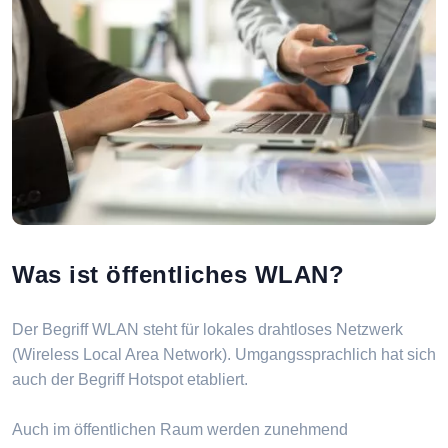
Was ist öffentliches WLAN?
Der Begriff WLAN steht für lokales drahtloses Netzwerk
(Wireless Local Area Network). Umgangssprachlich hat sich
auch der Begriff Hotspot etabliert.
Auch im öffentlichen Raum werden zunehmend