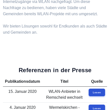
Internetzugänge via WLAN nachgefragt. Um diese
Nachfrage zu bedienen, haben viele Städte und
Gemeinden bereits WLAN-Projekte mit uns umgesetzt.
Wir bieten Lösungen sowohl für Endkunden als auch Städte
und Gemeinden an.
Referenzen in der Presse
Publikationsdatum
Titel
Quelle
15. Januar 2020
WLAN-Anbieter in
Lesen
Remscheid wechselt
4. Januar 2020
Wermelskirchen -
Lesen