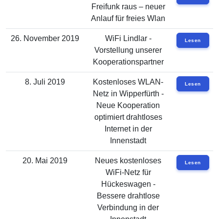
Freifunk raus – neuer
Anlauf für freies Wlan
26. November 2019
WiFi Lindlar -
Lesen
Vorstellung unserer
Kooperationspartner
8. Juli 2019
Kostenloses WLAN-
Lesen
Netz in Wipperfürth -
Neue Kooperation
optimiert drahtloses
Internet in der
Innenstadt
20. Mai 2019
Neues kostenloses
Lesen
WiFi-Netz für
Hückeswagen -
Bessere drahtlose
Verbindung in der