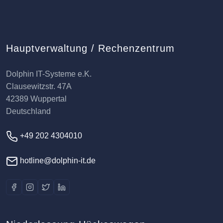
Hauptverwaltung / Rechenzentrum
Dolphin IT-Systeme e.K.
Clausewitzstr. 47A
42389 Wuppertal
Deutschland
+49 202 4304010
hotline@dolphin-it.de