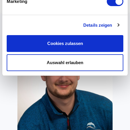
Marketing
Details zeigen
Cookies zulassen
Auswahl erlauben