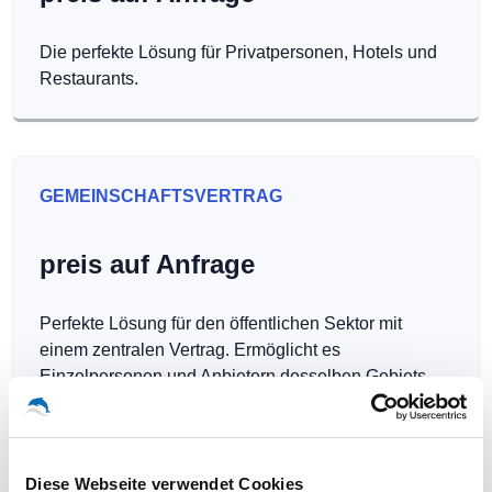
Die perfekte Lösung für Privatpersonen, Hotels und
Restaurants.
GEMEINSCHAFTSVERTRAG
preis auf Anfrage
Perfekte Lösung für den öffentlichen Sektor mit
einem zentralen Vertrag. Ermöglicht es
Einzelpersonen und Anbietern desselben Gebiets,
Hotspots kostenlos zu betreiben.
Diese Webseite verwendet Cookies