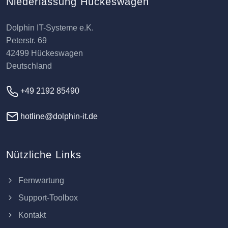
Niederlassung Hückeswagen
Dolphin IT-Systeme e.K.
Peterstr. 69
42499 Hückeswagen
Deutschland
+49 2192 85490
hotline@dolphin-it.de
Nützliche Links
Fernwartung
Support-Toolbox
Kontakt