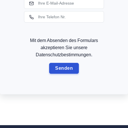
Mit dem Absenden des Formulars
akzeptieren Sie unsere
Datenschutzbestimmungen.