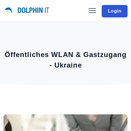
Login
Öffentliches WLAN & Gastzugang
- Ukraine