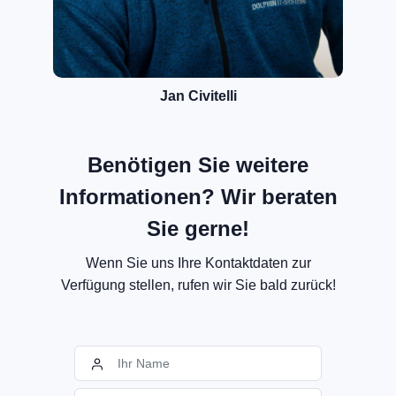
Jan Civitelli
Benötigen Sie weitere
Informationen? Wir beraten
Sie gerne!
Wenn Sie uns Ihre Kontaktdaten zur
Verfügung stellen, rufen wir Sie bald zurück!