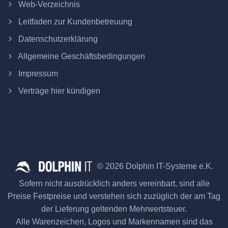
Web-Verzeichnis
Leitfaden zur Kundenbetreuung
Datenschutzerklärung
Allgemeine Geschäftsbedingungen
Impressum
Verträge hier kündigen
© 2026 Dolphin IT-Systeme e.K.
Sofern nicht ausdrücklich anders vereinbart, sind alle
Preise Festpreise und verstehen sich zuzüglich der am Tag
der Lieferung geltenden Mehrwertsteuer.
Alle Warenzeichen, Logos und Markennamen sind das