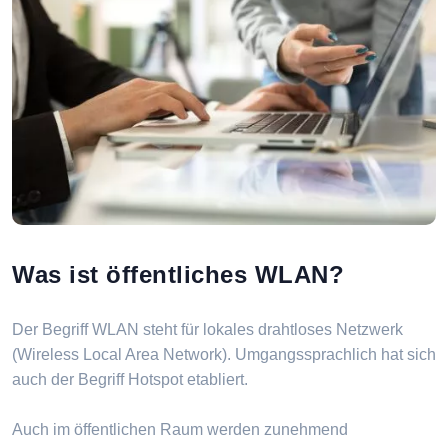
Was ist öffentliches WLAN?
Der Begriff WLAN steht für lokales drahtloses Netzwerk
(Wireless Local Area Network). Umgangssprachlich hat sich
auch der Begriff Hotspot etabliert.
Auch im öffentlichen Raum werden zunehmend