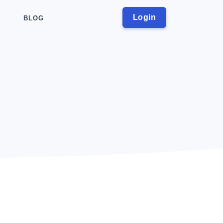
Login
BLOG