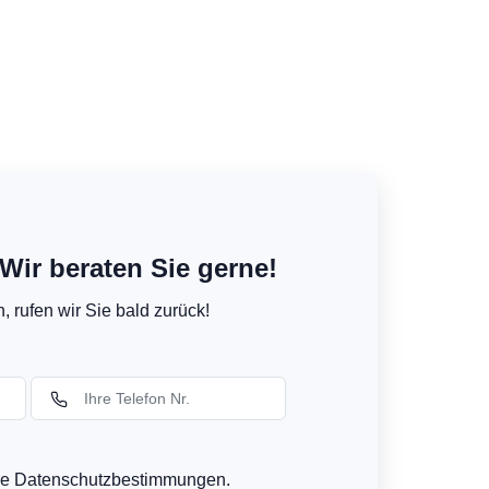
Wir beraten Sie gerne!
 rufen wir Sie bald zurück!
ere Datenschutzbestimmungen.