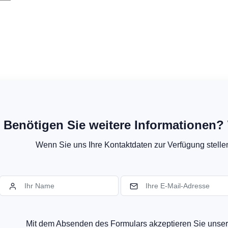
Benötigen Sie weitere Informationen? 
Wenn Sie uns Ihre Kontaktdaten zur Verfügung stellen,
Mit dem Absenden des Formulars akzeptieren Sie uns