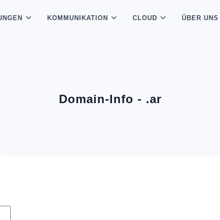
UNGEN
KOMMUNIKATION
CLOUD
ÜBER UNS
Domain-Info - .ar