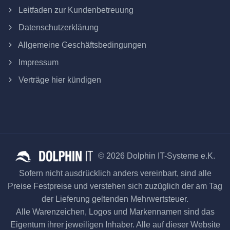
Leitfaden zur Kundenbetreuung
Datenschutzerklärung
Allgemeine Geschäftsbedingungen
Impressum
Verträge hier kündigen
© 2026 Dolphin IT-Systeme e.K.
Sofern nicht ausdrücklich anders vereinbart, sind alle
Preise Festpreise und verstehen sich zuzüglich der am Tag
der Lieferung geltenden Mehrwertsteuer.
Alle Warenzeichen, Logos und Markennamen sind das
Eigentum ihrer jeweiligen Inhaber. Alle auf dieser Website