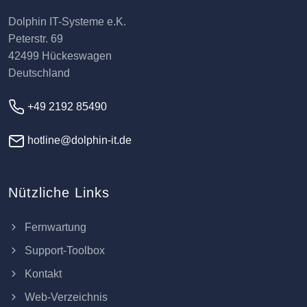
Dolphin IT-Systeme e.K.
Peterstr. 69
42499 Hückeswagen
Deutschland
+49 2192 85490
hotline@dolphin-it.de
Nützliche Links
Fernwartung
Support-Toolbox
Kontakt
Web-Verzeichnis