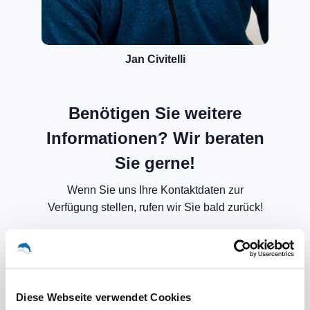
Jan Civitelli
Benötigen Sie weitere
Informationen? Wir beraten
Sie gerne!
Wenn Sie uns Ihre Kontaktdaten zur
Verfügung stellen, rufen wir Sie bald zurück!
Diese Webseite verwendet Cookies