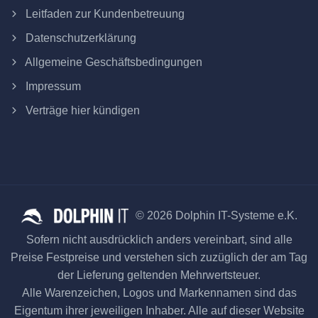
Leitfaden zur Kundenbetreuung
Datenschutzerklärung
Allgemeine Geschäftsbedingungen
Impressum
Verträge hier kündigen
© 2026 Dolphin IT-Systeme e.K.
Sofern nicht ausdrücklich anders vereinbart, sind alle
Preise Festpreise und verstehen sich zuzüglich der am Tag
der Lieferung geltenden Mehrwertsteuer.
Alle Warenzeichen, Logos und Markennamen sind das
Eigentum ihrer jeweiligen Inhaber. Alle auf dieser Website