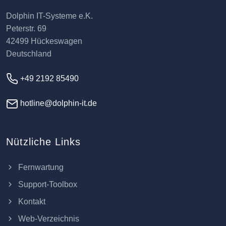
Dolphin IT-Systeme e.K.
Peterstr. 69
42499 Hückeswagen
Deutschland
+49 2192 85490
hotline@dolphin-it.de
Nützliche Links
Fernwartung
Support-Toolbox
Kontakt
Web-Verzeichnis