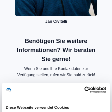
Jan Civitelli
Benötigen Sie weitere
Informationen? Wir beraten
Sie gerne!
Wenn Sie uns Ihre Kontaktdaten zur
Verfügung stellen, rufen wir Sie bald zurück!
Diese Webseite verwendet Cookies