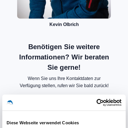
Kevin Olbrich
Benötigen Sie weitere
Informationen? Wir beraten
Sie gerne!
Wenn Sie uns Ihre Kontaktdaten zur
Verfügung stellen, rufen wir Sie bald zurück!
Diese Webseite verwendet Cookies