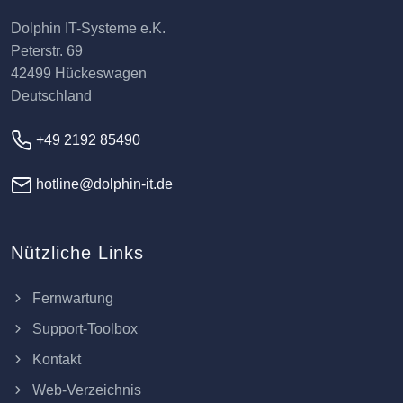
Dolphin IT-Systeme e.K.
Peterstr. 69
42499 Hückeswagen
Deutschland
+49 2192 85490
hotline@dolphin-it.de
Nützliche Links
Fernwartung
Support-Toolbox
Kontakt
Web-Verzeichnis