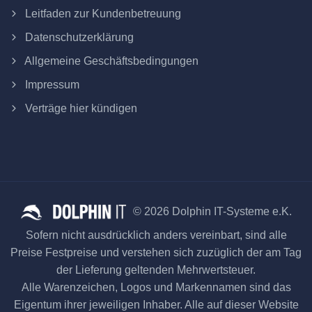
Leitfaden zur Kundenbetreuung
Datenschutzerklärung
Allgemeine Geschäftsbedingungen
Impressum
Verträge hier kündigen
© 2026 Dolphin IT-Systeme e.K.
Sofern nicht ausdrücklich anders vereinbart, sind alle
Preise Festpreise und verstehen sich zuzüglich der am Tag
der Lieferung geltenden Mehrwertsteuer.
Alle Warenzeichen, Logos und Markennamen sind das
Eigentum ihrer jeweiligen Inhaber. Alle auf dieser Website