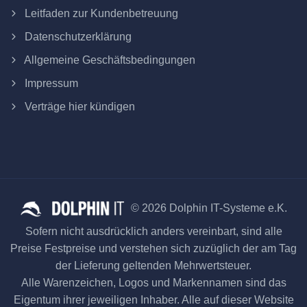
Leitfaden zur Kundenbetreuung
Datenschutzerklärung
Allgemeine Geschäftsbedingungen
Impressum
Verträge hier kündigen
© 2026 Dolphin IT-Systeme e.K.
Sofern nicht ausdrücklich anders vereinbart, sind alle
Preise Festpreise und verstehen sich zuzüglich der am Tag
der Lieferung geltenden Mehrwertsteuer.
Alle Warenzeichen, Logos und Markennamen sind das
Eigentum ihrer jeweiligen Inhaber. Alle auf dieser Website