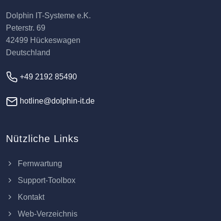
Dolphin IT-Systeme e.K.
Peterstr. 69
42499 Hückeswagen
Deutschland
+49 2192 85490
hotline@dolphin-it.de
Nützliche Links
Fernwartung
Support-Toolbox
Kontakt
Web-Verzeichnis