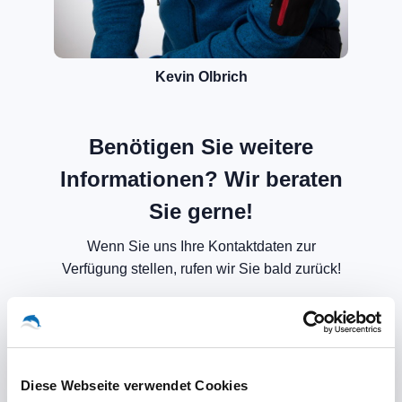
Kevin Olbrich
Benötigen Sie weitere
Informationen? Wir beraten
Sie gerne!
Wenn Sie uns Ihre Kontaktdaten zur
Verfügung stellen, rufen wir Sie bald zurück!
Diese Webseite verwendet Cookies