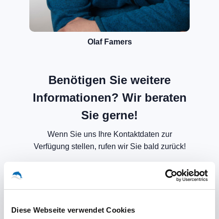
Olaf Famers
Benötigen Sie weitere
Informationen? Wir beraten
Sie gerne!
Wenn Sie uns Ihre Kontaktdaten zur
Verfügung stellen, rufen wir Sie bald zurück!
Diese Webseite verwendet Cookies