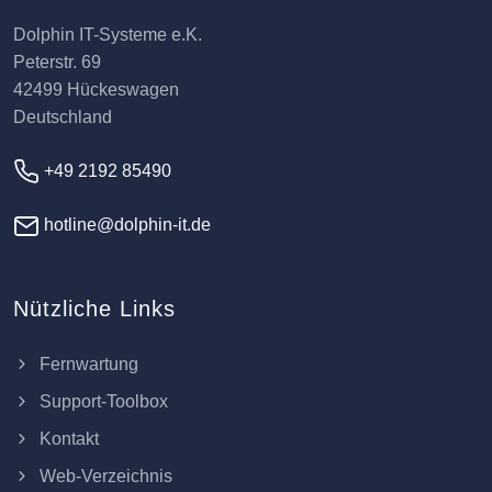
Dolphin IT-Systeme e.K.
Peterstr. 69
42499 Hückeswagen
Deutschland
+49 2192 85490
hotline@dolphin-it.de
Nützliche Links
Fernwartung
Support-Toolbox
Kontakt
Web-Verzeichnis