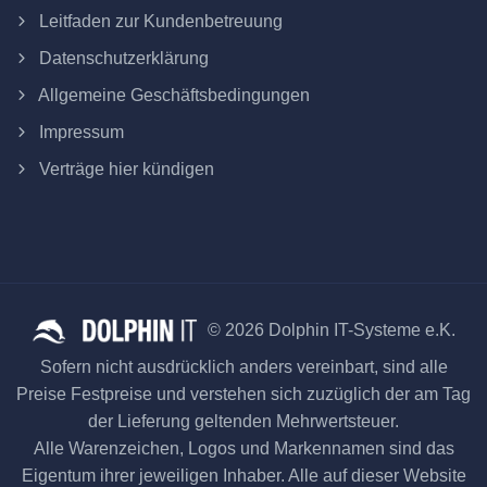
Leitfaden zur Kundenbetreuung
Datenschutzerklärung
Allgemeine Geschäftsbedingungen
Impressum
Verträge hier kündigen
© 2026 Dolphin IT-Systeme e.K.
Sofern nicht ausdrücklich anders vereinbart, sind alle
Preise Festpreise und verstehen sich zuzüglich der am Tag
der Lieferung geltenden Mehrwertsteuer.
Alle Warenzeichen, Logos und Markennamen sind das
Eigentum ihrer jeweiligen Inhaber. Alle auf dieser Website