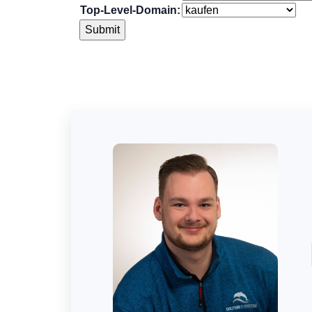
Top-Level-Domain: