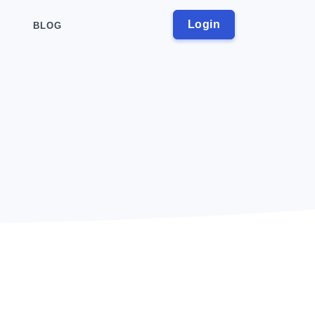
Login
BLOG