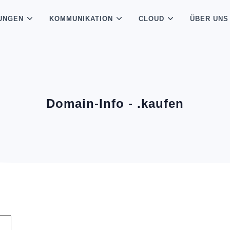
UNGEN
KOMMUNIKATION
CLOUD
ÜBER UNS
Domain-Info - .kaufen