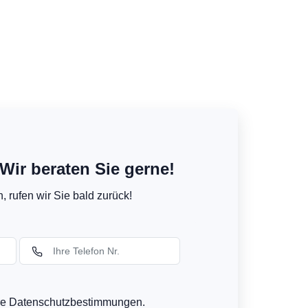
Wir beraten Sie gerne!
 rufen wir Sie bald zurück!
ere Datenschutzbestimmungen.