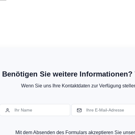
Benötigen Sie weitere Informationen? 
Wenn Sie uns Ihre Kontaktdaten zur Verfügung stellen,
Mit dem Absenden des Formulars akzeptieren Sie uns