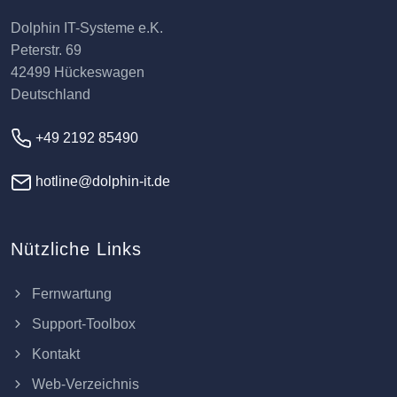
Dolphin IT-Systeme e.K.
Peterstr. 69
42499 Hückeswagen
Deutschland
+49 2192 85490
hotline@dolphin-it.de
Nützliche Links
Fernwartung
Support-Toolbox
Kontakt
Web-Verzeichnis