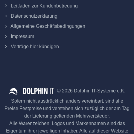
Leitfaden zur Kundenbetreuung
Datenschutzerklärung
Allgemeine Geschäftsbedingungen
Impressum
Verträge hier kündigen
© 2026 Dolphin IT-Systeme e.K.
Sofern nicht ausdrücklich anders vereinbart, sind alle
Preise Festpreise und verstehen sich zuzüglich der am Tag
der Lieferung geltenden Mehrwertsteuer.
Alle Warenzeichen, Logos und Markennamen sind das
Eigentum ihrer jeweiligen Inhaber. Alle auf dieser Website