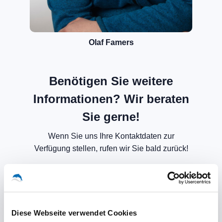
Olaf Famers
Benötigen Sie weitere
Informationen? Wir beraten
Sie gerne!
Wenn Sie uns Ihre Kontaktdaten zur
Verfügung stellen, rufen wir Sie bald zurück!
Diese Webseite verwendet Cookies