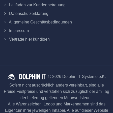
Leitfaden zur Kundenbetreuung
Datenschutzerklärung
Allgemeine Geschäftsbedingungen
Impressum
Verträge hier kündigen
© 2026 Dolphin IT-Systeme e.K.
Sofern nicht ausdrücklich anders vereinbart, sind alle
Preise Festpreise und verstehen sich zuzüglich der am Tag
der Lieferung geltenden Mehrwertsteuer.
Alle Warenzeichen, Logos und Markennamen sind das
Eigentum ihrer jeweiligen Inhaber. Alle auf dieser Website