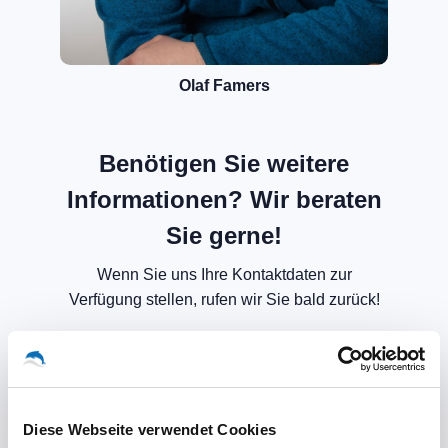
Olaf Famers
Benötigen Sie weitere
Informationen? Wir beraten
Sie gerne!
Wenn Sie uns Ihre Kontaktdaten zur
Verfügung stellen, rufen wir Sie bald zurück!
Diese Webseite verwendet Cookies