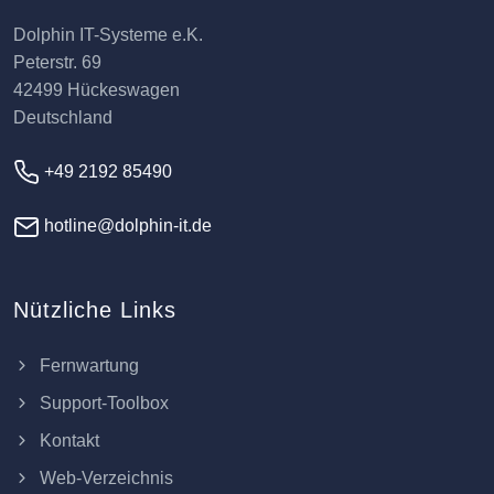
Dolphin IT-Systeme e.K.
Peterstr. 69
42499 Hückeswagen
Deutschland
+49 2192 85490
hotline@dolphin-it.de
Nützliche Links
Fernwartung
Support-Toolbox
Kontakt
Web-Verzeichnis