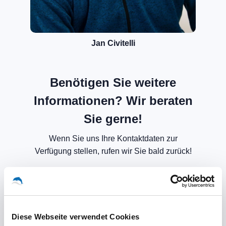
Jan Civitelli
Benötigen Sie weitere
Informationen? Wir beraten
Sie gerne!
Wenn Sie uns Ihre Kontaktdaten zur
Verfügung stellen, rufen wir Sie bald zurück!
Diese Webseite verwendet Cookies