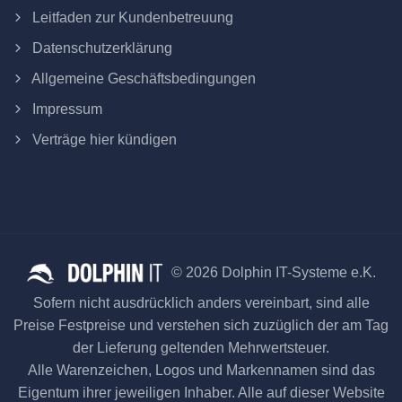
Leitfaden zur Kundenbetreuung
Datenschutzerklärung
Allgemeine Geschäftsbedingungen
Impressum
Verträge hier kündigen
© 2026 Dolphin IT-Systeme e.K.
Sofern nicht ausdrücklich anders vereinbart, sind alle
Preise Festpreise und verstehen sich zuzüglich der am Tag
der Lieferung geltenden Mehrwertsteuer.
Alle Warenzeichen, Logos und Markennamen sind das
Eigentum ihrer jeweiligen Inhaber. Alle auf dieser Website