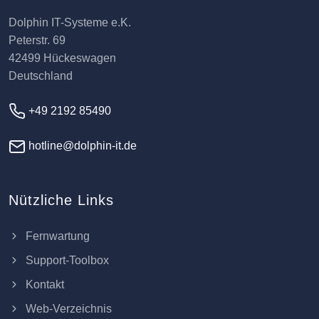
Dolphin IT-Systeme e.K.
Peterstr. 69
42499 Hückeswagen
Deutschland
+49 2192 85490
hotline@dolphin-it.de
Nützliche Links
Fernwartung
Support-Toolbox
Kontakt
Web-Verzeichnis