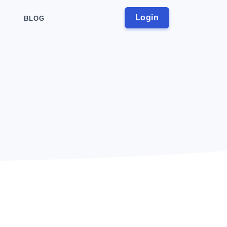
Login
BLOG