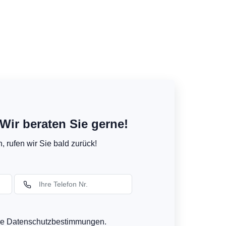
Wir beraten Sie gerne!
 rufen wir Sie bald zurück!
ere Datenschutzbestimmungen.