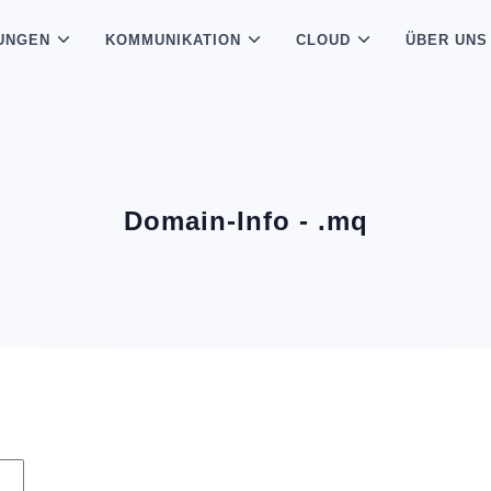
UNGEN
KOMMUNIKATION
CLOUD
ÜBER UNS
Domain-Info - .mq