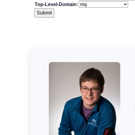
Top-Level-Domain: