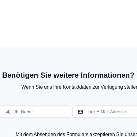
Benötigen Sie weitere Informationen? 
Wenn Sie uns Ihre Kontaktdaten zur Verfügung stellen,
Mit dem Absenden des Formulars akzeptieren Sie uns