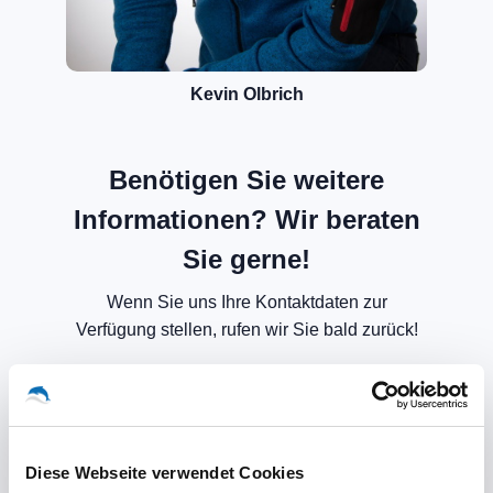
Kevin Olbrich
Benötigen Sie weitere
Informationen? Wir beraten
Sie gerne!
Wenn Sie uns Ihre Kontaktdaten zur
Verfügung stellen, rufen wir Sie bald zurück!
Diese Webseite verwendet Cookies