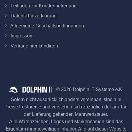
Leitfaden zur Kundenbetreuung
Datenschutzerklärung
Allgemeine Geschäftsbedingungen
Impressum
Verträge hier kündigen
© 2026 Dolphin IT-Systeme e.K.
Sofern nicht ausdrücklich anders vereinbart, sind alle
Preise Festpreise und verstehen sich zuzüglich der am Tag
der Lieferung geltenden Mehrwertsteuer.
Alle Warenzeichen, Logos und Markennamen sind das
Eigentum ihrer jeweiligen Inhaber. Alle auf dieser Website