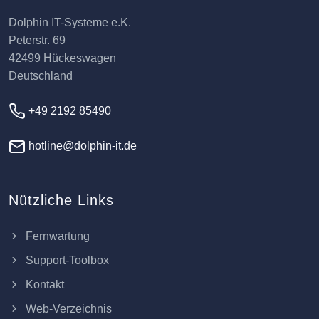
Dolphin IT-Systeme e.K.
Peterstr. 69
42499 Hückeswagen
Deutschland
+49 2192 85490
hotline@dolphin-it.de
Nützliche Links
Fernwartung
Support-Toolbox
Kontakt
Web-Verzeichnis