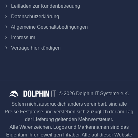
Leitfaden zur Kundenbetreuung
Datenschutzerklärung
Allgemeine Geschäftsbedingungen
Impressum
Verträge hier kündigen
© 2026 Dolphin IT-Systeme e.K.
Sofern nicht ausdrücklich anders vereinbart, sind alle
Preise Festpreise und verstehen sich zuzüglich der am Tag
der Lieferung geltenden Mehrwertsteuer.
Alle Warenzeichen, Logos und Markennamen sind das
Eigentum ihrer jeweiligen Inhaber. Alle auf dieser Website