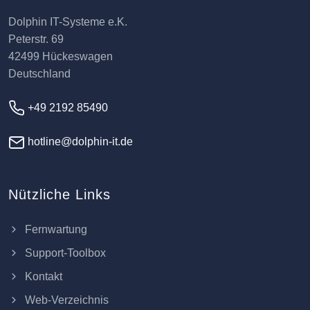
Dolphin IT-Systeme e.K.
Peterstr. 69
42499 Hückeswagen
Deutschland
+49 2192 85490
hotline@dolphin-it.de
Nützliche Links
Fernwartung
Support-Toolbox
Kontakt
Web-Verzeichnis