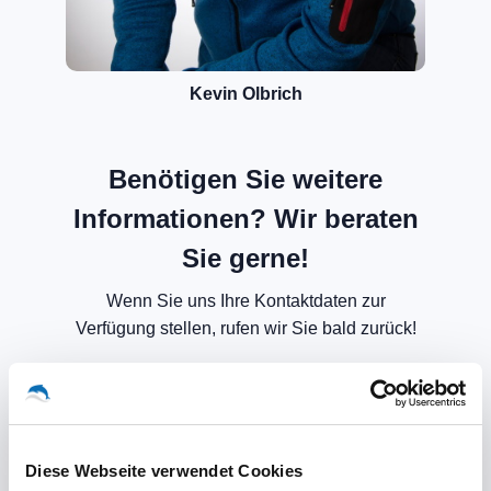
Kevin Olbrich
Benötigen Sie weitere
Informationen? Wir beraten
Sie gerne!
Wenn Sie uns Ihre Kontaktdaten zur
Verfügung stellen, rufen wir Sie bald zurück!
Diese Webseite verwendet Cookies