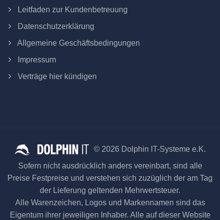
Leitfaden zur Kundenbetreuung
Datenschutzerklärung
Allgemeine Geschäftsbedingungen
Impressum
Verträge hier kündigen
© 2026 Dolphin IT-Systeme e.K.
Sofern nicht ausdrücklich anders vereinbart, sind alle
Preise Festpreise und verstehen sich zuzüglich der am Tag
der Lieferung geltenden Mehrwertsteuer.
Alle Warenzeichen, Logos und Markennamen sind das
Eigentum ihrer jeweiligen Inhaber. Alle auf dieser Website