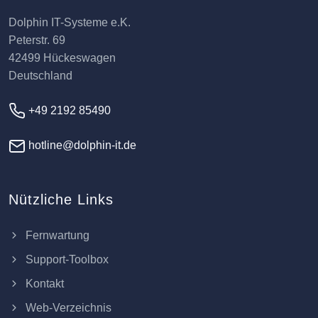
Dolphin IT-Systeme e.K.
Peterstr. 69
42499 Hückeswagen
Deutschland
+49 2192 85490
hotline@dolphin-it.de
Nützliche Links
Fernwartung
Support-Toolbox
Kontakt
Web-Verzeichnis