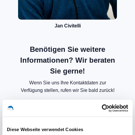
Jan Civitelli
Benötigen Sie weitere
Informationen? Wir beraten
Sie gerne!
Wenn Sie uns Ihre Kontaktdaten zur
Verfügung stellen, rufen wir Sie bald zurück!
Diese Webseite verwendet Cookies