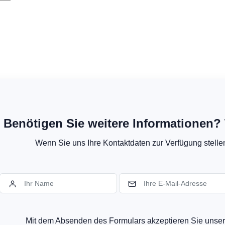
Benötigen Sie weitere Informationen? 
Wenn Sie uns Ihre Kontaktdaten zur Verfügung stellen,
Mit dem Absenden des Formulars akzeptieren Sie uns