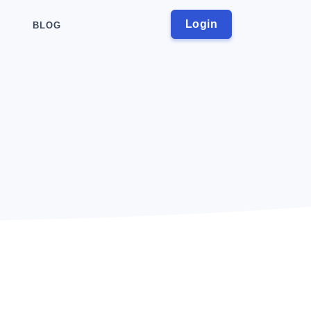
Login
BLOG