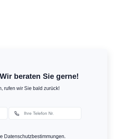
Wir beraten Sie gerne!
 rufen wir Sie bald zurück!
ere Datenschutzbestimmungen.