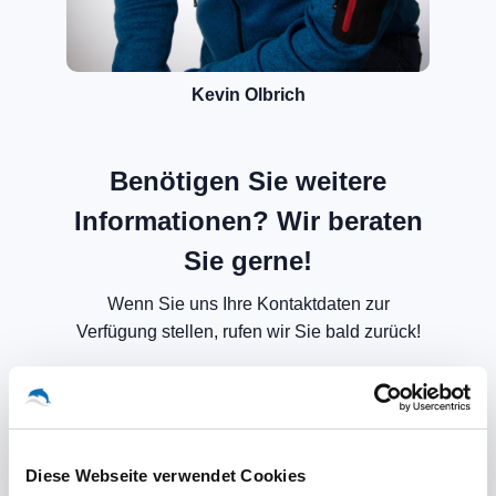
Kevin Olbrich
Benötigen Sie weitere
Informationen? Wir beraten
Sie gerne!
Wenn Sie uns Ihre Kontaktdaten zur
Verfügung stellen, rufen wir Sie bald zurück!
Diese Webseite verwendet Cookies