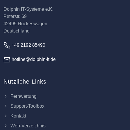
Dolphin IT-Systeme e.K.
Peterstr. 69
42499 Hückeswagen
Deutschland
+49 2192 85490
hotline@dolphin-it.de
Nützliche Links
Fernwartung
Support-Toolbox
Kontakt
Web-Verzeichnis