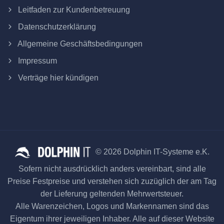
Leitfaden zur Kundenbetreuung
Datenschutzerklärung
Allgemeine Geschäftsbedingungen
Impressum
Verträge hier kündigen
© 2026 Dolphin IT-Systeme e.K.
Sofern nicht ausdrücklich anders vereinbart, sind alle
Preise Festpreise und verstehen sich zuzüglich der am Tag
der Lieferung geltenden Mehrwertsteuer.
Alle Warenzeichen, Logos und Markennamen sind das
Eigentum ihrer jeweiligen Inhaber. Alle auf dieser Website