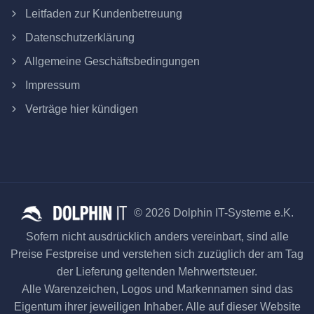
Leitfaden zur Kundenbetreuung
Datenschutzerklärung
Allgemeine Geschäftsbedingungen
Impressum
Verträge hier kündigen
© 2026 Dolphin IT-Systeme e.K.
Sofern nicht ausdrücklich anders vereinbart, sind alle
Preise Festpreise und verstehen sich zuzüglich der am Tag
der Lieferung geltenden Mehrwertsteuer.
Alle Warenzeichen, Logos und Markennamen sind das
Eigentum ihrer jeweiligen Inhaber. Alle auf dieser Website