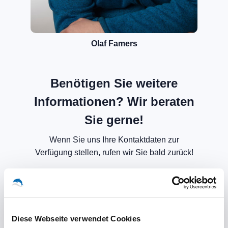
Olaf Famers
Benötigen Sie weitere
Informationen? Wir beraten
Sie gerne!
Wenn Sie uns Ihre Kontaktdaten zur
Verfügung stellen, rufen wir Sie bald zurück!
Diese Webseite verwendet Cookies