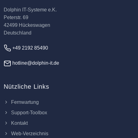
Dolphin IT-Systeme e.K.
Peterstr. 69
42499 Hückeswagen
Deutschland
+49 2192 85490
hotline@dolphin-it.de
Nützliche Links
Fernwartung
Support-Toolbox
Kontakt
Web-Verzeichnis