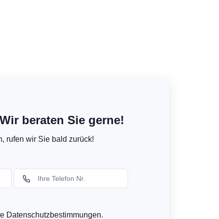
Wir beraten Sie gerne!
 rufen wir Sie bald zurück!
ere Datenschutzbestimmungen.