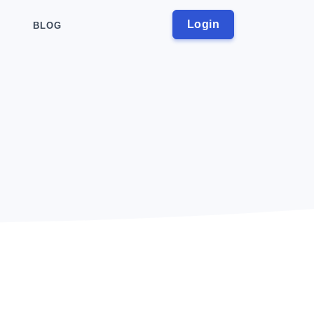
Login
BLOG