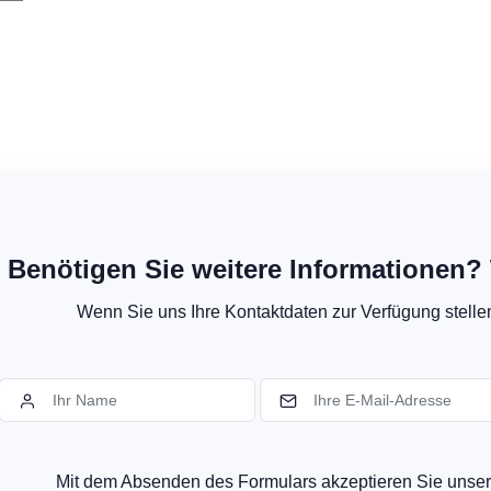
Benötigen Sie weitere Informationen? 
Wenn Sie uns Ihre Kontaktdaten zur Verfügung stellen,
Mit dem Absenden des Formulars akzeptieren Sie uns