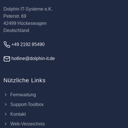
Dolphin IT-Systeme e.K.
Peterstr. 69
42499 Hückeswagen
Deutschland
+49 2192 85490
hotline@dolphin-it.de
Nützliche Links
Fernwartung
Support-Toolbox
Kontakt
Web-Verzeichnis