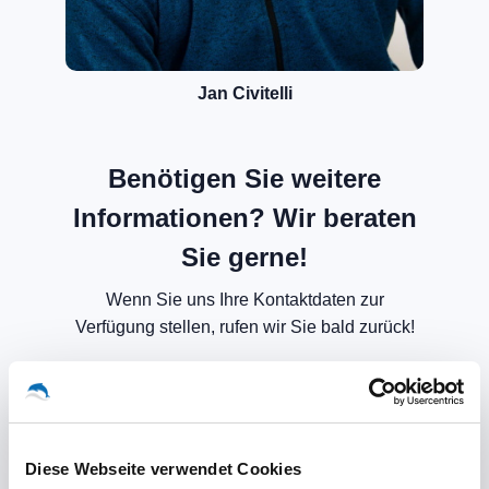
Jan Civitelli
Benötigen Sie weitere
Informationen? Wir beraten
Sie gerne!
Wenn Sie uns Ihre Kontaktdaten zur
Verfügung stellen, rufen wir Sie bald zurück!
Diese Webseite verwendet Cookies