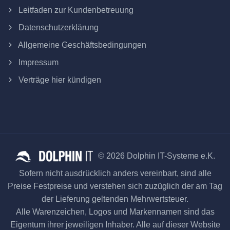
Leitfaden zur Kundenbetreuung
Datenschutzerklärung
Allgemeine Geschäftsbedingungen
Impressum
Verträge hier kündigen
© 2026 Dolphin IT-Systeme e.K.
Sofern nicht ausdrücklich anders vereinbart, sind alle
Preise Festpreise und verstehen sich zuzüglich der am Tag
der Lieferung geltenden Mehrwertsteuer.
Alle Warenzeichen, Logos und Markennamen sind das
Eigentum ihrer jeweiligen Inhaber. Alle auf dieser Website