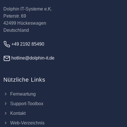
Dolphin IT-Systeme e.K.
Peterstr. 69
42499 Hückeswagen
Deutschland
+49 2192 85490
hotline@dolphin-it.de
Nützliche Links
Fernwartung
Support-Toolbox
Kontakt
Web-Verzeichnis