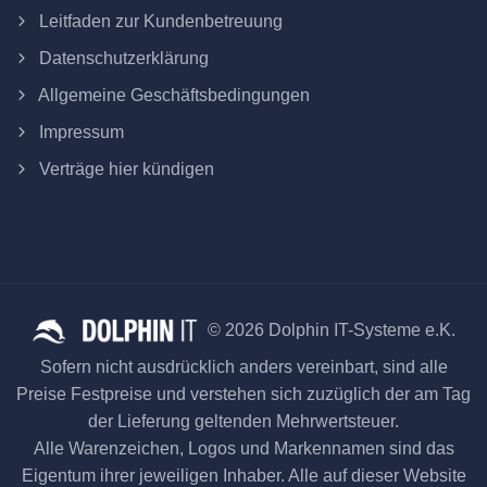
Leitfaden zur Kundenbetreuung
Datenschutzerklärung
Allgemeine Geschäftsbedingungen
Impressum
Verträge hier kündigen
© 2026 Dolphin IT-Systeme e.K.
Sofern nicht ausdrücklich anders vereinbart, sind alle
Preise Festpreise und verstehen sich zuzüglich der am Tag
der Lieferung geltenden Mehrwertsteuer.
Alle Warenzeichen, Logos und Markennamen sind das
Eigentum ihrer jeweiligen Inhaber. Alle auf dieser Website