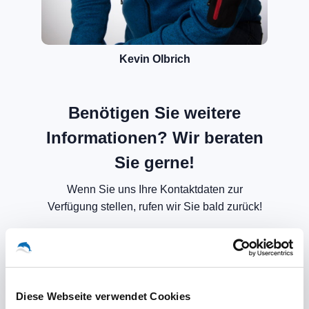
Kevin Olbrich
Benötigen Sie weitere
Informationen? Wir beraten
Sie gerne!
Wenn Sie uns Ihre Kontaktdaten zur
Verfügung stellen, rufen wir Sie bald zurück!
Diese Webseite verwendet Cookies