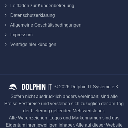
Leitfaden zur Kundenbetreuung
Datenschutzerklärung
Allgemeine Geschäftsbedingungen
Impressum
Verträge hier kündigen
© 2026 Dolphin IT-Systeme e.K.
Sofern nicht ausdrücklich anders vereinbart, sind alle
Preise Festpreise und verstehen sich zuzüglich der am Tag
der Lieferung geltenden Mehrwertsteuer.
Alle Warenzeichen, Logos und Markennamen sind das
Eigentum ihrer jeweiligen Inhaber. Alle auf dieser Website