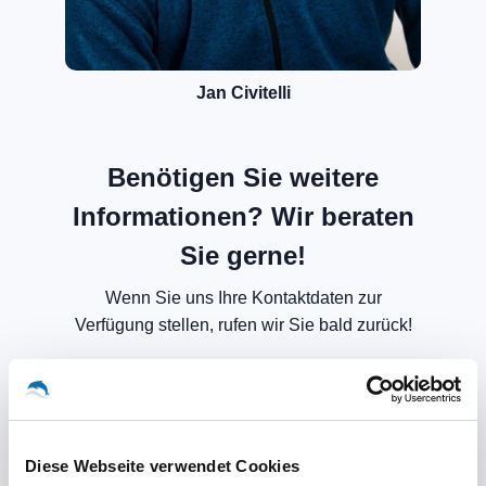
Jan Civitelli
Benötigen Sie weitere
Informationen? Wir beraten
Sie gerne!
Wenn Sie uns Ihre Kontaktdaten zur
Verfügung stellen, rufen wir Sie bald zurück!
Diese Webseite verwendet Cookies