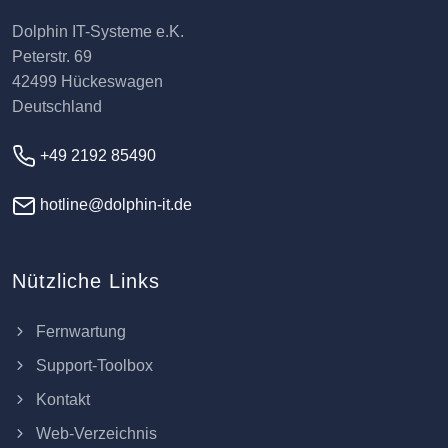
Dolphin IT-Systeme e.K.
Peterstr. 69
42499 Hückeswagen
Deutschland
+49 2192 85490
hotline@dolphin-it.de
Nützliche Links
Fernwartung
Support-Toolbox
Kontakt
Web-Verzeichnis