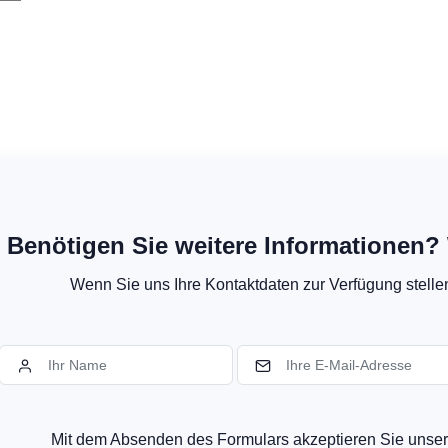
Benötigen Sie weitere Informationen? 
Wenn Sie uns Ihre Kontaktdaten zur Verfügung stellen,
Mit dem Absenden des Formulars akzeptieren Sie uns