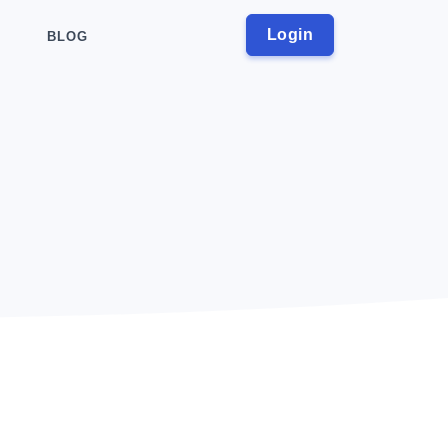
Login
BLOG