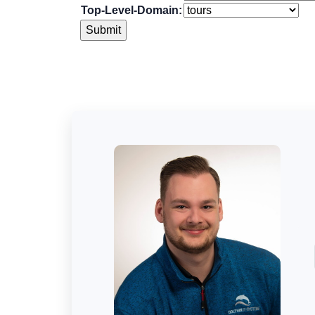
Top-Level-Domain: