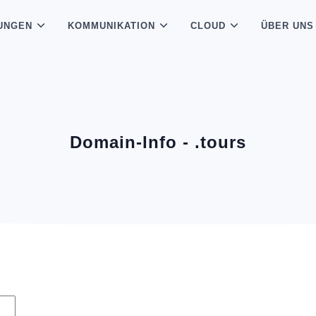
UNGEN
KOMMUNIKATION
CLOUD
ÜBER UNS
Domain-Info - .tours