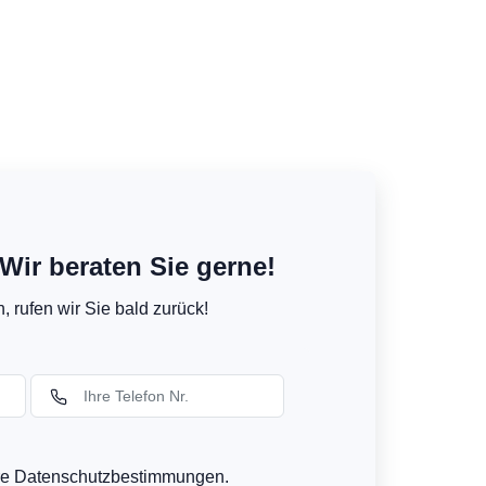
Wir beraten Sie gerne!
 rufen wir Sie bald zurück!
ere Datenschutzbestimmungen.