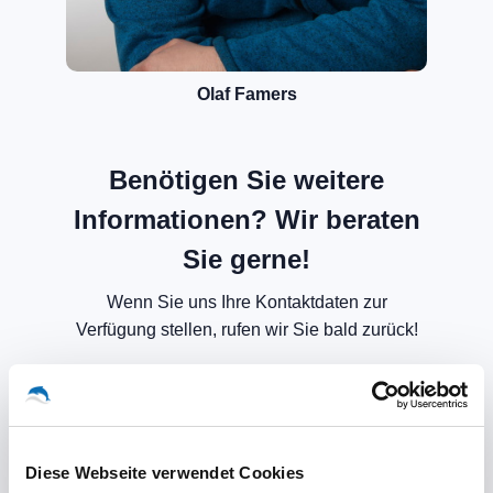
Olaf Famers
Benötigen Sie weitere
Informationen? Wir beraten
Sie gerne!
Wenn Sie uns Ihre Kontaktdaten zur
Verfügung stellen, rufen wir Sie bald zurück!
Diese Webseite verwendet Cookies