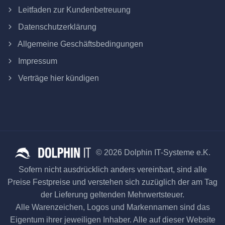
Leitfaden zur Kundenbetreuung
Datenschutzerklärung
Allgemeine Geschäftsbedingungen
Impressum
Verträge hier kündigen
© 2026 Dolphin IT-Systeme e.K.
Sofern nicht ausdrücklich anders vereinbart, sind alle
Preise Festpreise und verstehen sich zuzüglich der am Tag
der Lieferung geltenden Mehrwertsteuer.
Alle Warenzeichen, Logos und Markennamen sind das
Eigentum ihrer jeweiligen Inhaber. Alle auf dieser Website