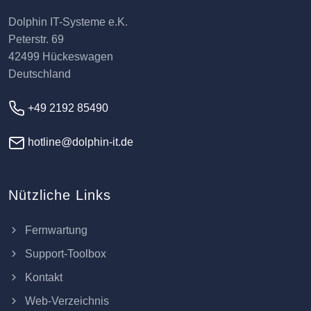
Dolphin IT-Systeme e.K.
Peterstr. 69
42499 Hückeswagen
Deutschland
+49 2192 85490
hotline@dolphin-it.de
Nützliche Links
Fernwartung
Support-Toolbox
Kontakt
Web-Verzeichnis