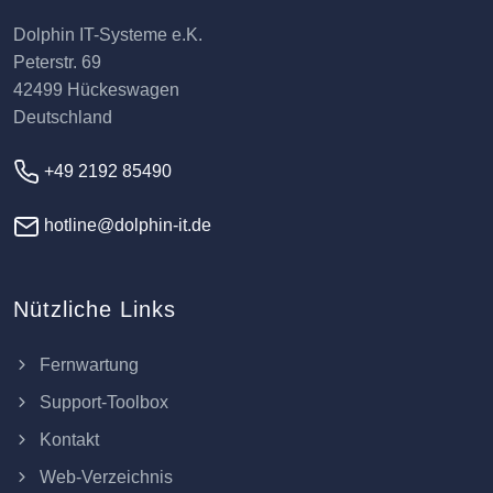
Dolphin IT-Systeme e.K.
Peterstr. 69
42499 Hückeswagen
Deutschland
+49 2192 85490
hotline@dolphin-it.de
Nützliche Links
Fernwartung
Support-Toolbox
Kontakt
Web-Verzeichnis