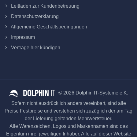
Leitfaden zur Kundenbetreuung
Datenschutzerklärung
Allgemeine Geschäftsbedingungen
Impressum
Verträge hier kündigen
© 2026 Dolphin IT-Systeme e.K.
Sofern nicht ausdrücklich anders vereinbart, sind alle
Preise Festpreise und verstehen sich zuzüglich der am Tag
der Lieferung geltenden Mehrwertsteuer.
Alle Warenzeichen, Logos und Markennamen sind das
Eigentum ihrer jeweiligen Inhaber. Alle auf dieser Website