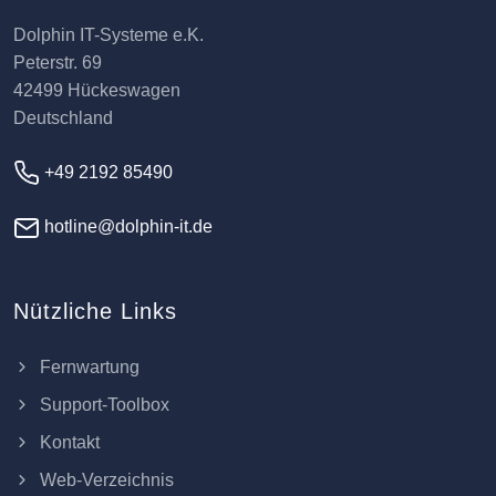
Dolphin IT-Systeme e.K.
Peterstr. 69
42499 Hückeswagen
Deutschland
+49 2192 85490
hotline@dolphin-it.de
Nützliche Links
Fernwartung
Support-Toolbox
Kontakt
Web-Verzeichnis