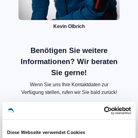
Kevin Olbrich
Benötigen Sie weitere
Informationen? Wir beraten
Sie gerne!
Wenn Sie uns Ihre Kontaktdaten zur
Verfügung stellen, rufen wir Sie bald zurück!
Diese Webseite verwendet Cookies