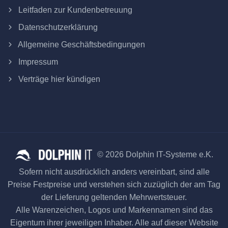
Leitfaden zur Kundenbetreuung
Datenschutzerklärung
Allgemeine Geschäftsbedingungen
Impressum
Verträge hier kündigen
© 2026 Dolphin IT-Systeme e.K.
Sofern nicht ausdrücklich anders vereinbart, sind alle
Preise Festpreise und verstehen sich zuzüglich der am Tag
der Lieferung geltenden Mehrwertsteuer.
Alle Warenzeichen, Logos und Markennamen sind das
Eigentum ihrer jeweiligen Inhaber. Alle auf dieser Website