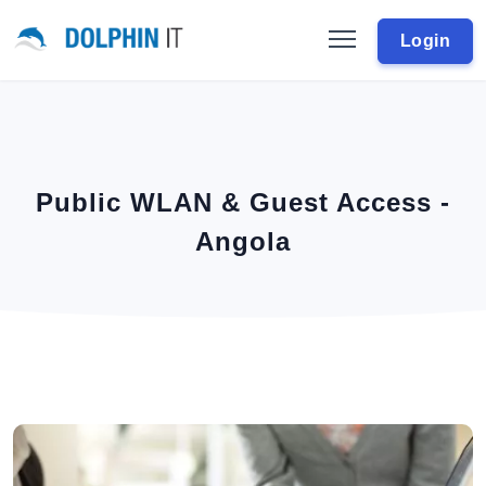
Login
Public WLAN & Guest Access -
Angola