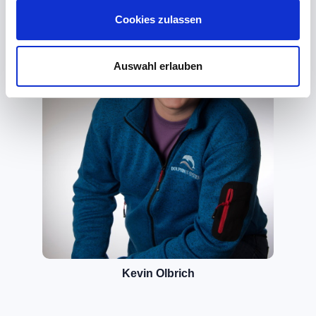
Cookies zulassen
Auswahl erlauben
Kevin Olbrich