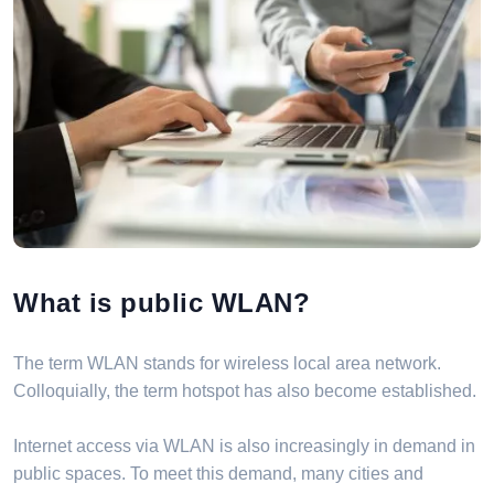
What is public WLAN?
The term WLAN stands for wireless local area network.
Colloquially, the term hotspot has also become established.
Internet access via WLAN is also increasingly in demand in
public spaces. To meet this demand, many cities and