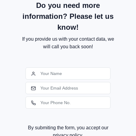
Do you need more
information? Please let us
know!
If you provide us with your contact data, we
will call you back soon!
By submiting the form, you accept our
privacy policy.