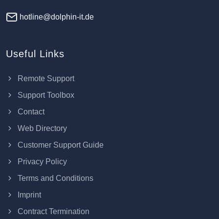
hotline@dolphin-it.de
Useful Links
Remote Support
Support Toolbox
Contact
Web Directory
Customer Support Guide
Privacy Policy
Terms and Conditions
Imprint
Contract Termination