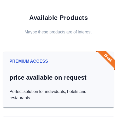
Available Products
Maybe these products are of interest:
Best
PREMIUM ACCESS
price available on request
Perfect solution for individuals, hotels and
restaurants.