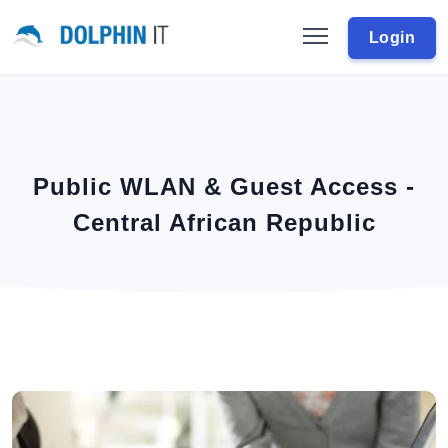
Login
Public WLAN & Guest Access -
Central African Republic