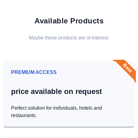
Available Products
Maybe these products are of interest:
Best
PREMIUM ACCESS
price available on request
Perfect solution for individuals, hotels and
restaurants.