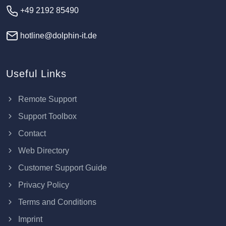
+49 2192 85490
hotline@dolphin-it.de
Useful Links
Remote Support
Support Toolbox
Contact
Web Directory
Customer Support Guide
Privacy Policy
Terms and Conditions
Imprint