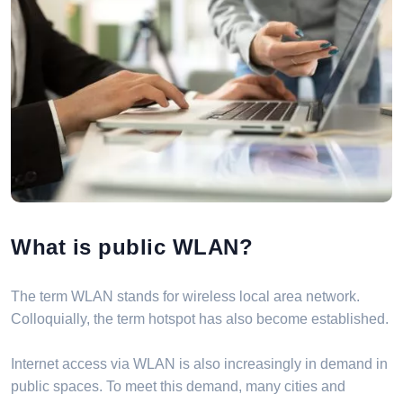
What is public WLAN?
The term WLAN stands for wireless local area network.
Colloquially, the term hotspot has also become established.
Internet access via WLAN is also increasingly in demand in
public spaces. To meet this demand, many cities and