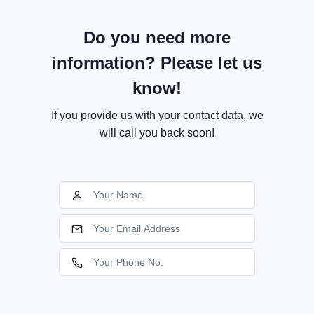
Do you need more
information? Please let us
know!
If you provide us with your contact data, we
will call you back soon!