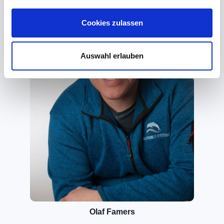
Cookies zulassen
Auswahl erlauben
Olaf Famers