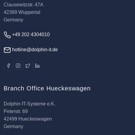
Clausewitzstr. 47A
42389 Wuppertal
Germany
+49 202 4304010
hotline@dolphin-it.de
Branch Office Hueckeswagen
Dolphin IT-Systeme e.K.
Peterstr. 69
42499 Hueckeswagen
Germany