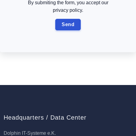
By submiting the form, you accept our
privacy policy.
Headquarters / Data Center
Dolphin IT-Systeme e.K.