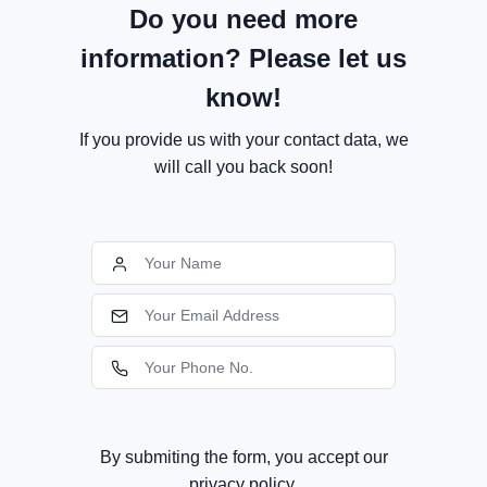
Do you need more
information? Please let us
know!
If you provide us with your contact data, we
will call you back soon!
By submiting the form, you accept our
privacy policy.