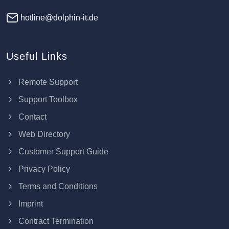
hotline@dolphin-it.de
Useful Links
Remote Support
Support Toolbox
Contact
Web Directory
Customer Support Guide
Privacy Policy
Terms and Conditions
Imprint
Contract Termination