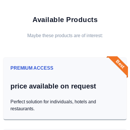
Available Products
Maybe these products are of interest:
Best
PREMIUM ACCESS
price available on request
Perfect solution for individuals, hotels and
restaurants.