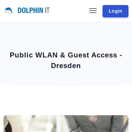
Login
Public WLAN & Guest Access -
Dresden