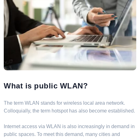
What is public WLAN?
The term WLAN stands for wireless local area network.
Colloquially, the term hotspot has also become established.
Internet access via WLAN is also increasingly in demand in
public spaces. To meet this demand, many cities and