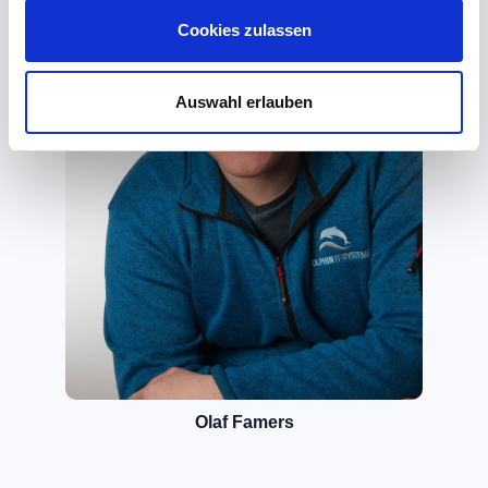
Cookies zulassen
Auswahl erlauben
Olaf Famers