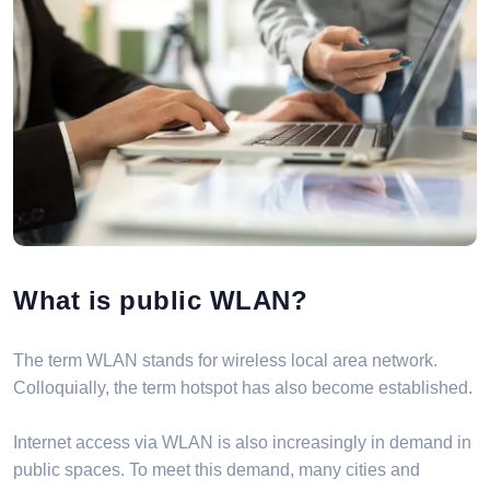
What is public WLAN?
The term WLAN stands for wireless local area network.
Colloquially, the term hotspot has also become established.
Internet access via WLAN is also increasingly in demand in
public spaces. To meet this demand, many cities and