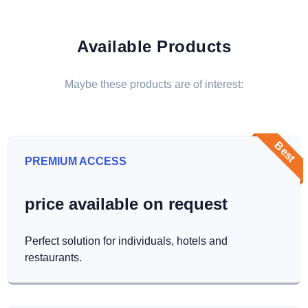
Available Products
Maybe these products are of interest:
Best
PREMIUM ACCESS
price available on request
Perfect solution for individuals, hotels and
restaurants.