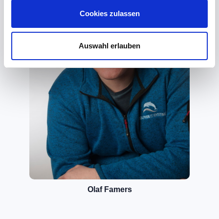
Cookies zulassen
Auswahl erlauben
Olaf Famers