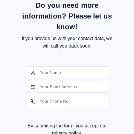
Do you need more
information? Please let us
know!
If you provide us with your contact data, we
will call you back soon!
By submiting the form, you accept our
privacy policy.