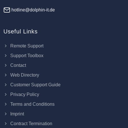
hotline@dolphin-it.de
Useful Links
Remote Support
Support Toolbox
Contact
Web Directory
Customer Support Guide
Privacy Policy
Terms and Conditions
Imprint
Contract Termination