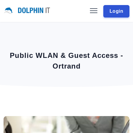
Login
Public WLAN & Guest Access -
Ortrand