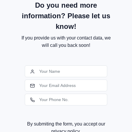
Do you need more
information? Please let us
know!
If you provide us with your contact data, we
will call you back soon!
By submiting the form, you accept our
privacy policy.