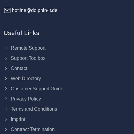
hotline@dolphin-it.de
Useful Links
Remote Support
Support Toolbox
Contact
Web Directory
Customer Support Guide
Privacy Policy
Terms and Conditions
Imprint
Contract Termination