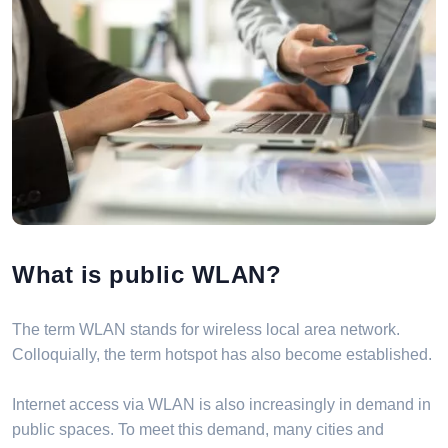
What is public WLAN?
The term WLAN stands for wireless local area network.
Colloquially, the term hotspot has also become established.
Internet access via WLAN is also increasingly in demand in
public spaces. To meet this demand, many cities and