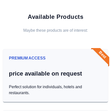
Available Products
Maybe these products are of interest:
Best
PREMIUM ACCESS
price available on request
Perfect solution for individuals, hotels and
restaurants.