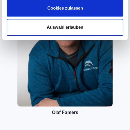
Cookies zulassen
Auswahl erlauben
Olaf Famers